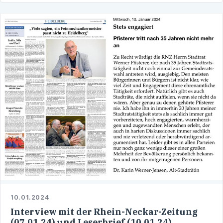
10.01.2024
Interview mit der Rhein-Neckar-Zeitung
(07.01.24) und Leserbrief (10.01.24)