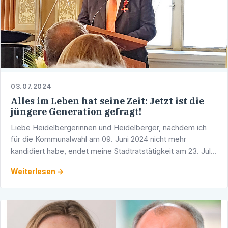
03.07.2024
Alles im Leben hat seine Zeit: Jetzt ist die
jüngere Generation gefragt!
Liebe Heidelbergerinnen und Heidelberger, nachdem ich
für die Kommunalwahl am 09. Juni 2024 nicht mehr
kandidiert habe, endet meine Stadtratstätigkeit am 23. Juli
2024. Nach 45 Jahren aktiver Parteiarbeit, 35 Jahren als …
Weiterlesen →