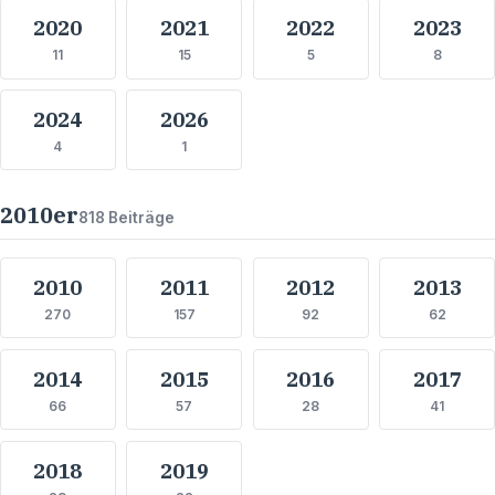
2020
2021
2022
2023
11
15
5
8
2024
2026
4
1
2010
er
818
Beiträge
2010
2011
2012
2013
270
157
92
62
2014
2015
2016
2017
66
57
28
41
2018
2019