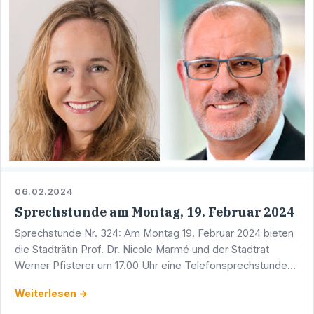
06.02.2024
Sprechstunde am Montag, 19. Februar 2024
Sprechstunde Nr. 324: Am Montag 19. Februar 2024 bieten
die Stadträtin Prof. Dr. Nicole Marmé und der Stadtrat
Werner Pfisterer um 17.00 Uhr eine Telefonsprechstunde
an. Sie erreichen Werner Pfisterer unter der Telefon …
Weiterlesen →