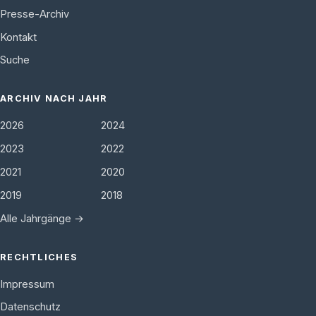
Presse-Archiv
Kontakt
Suche
ARCHIV NACH JAHR
2026
2024
2023
2022
2021
2020
2019
2018
Alle Jahrgänge →
RECHTLICHES
Impressum
Datenschutz