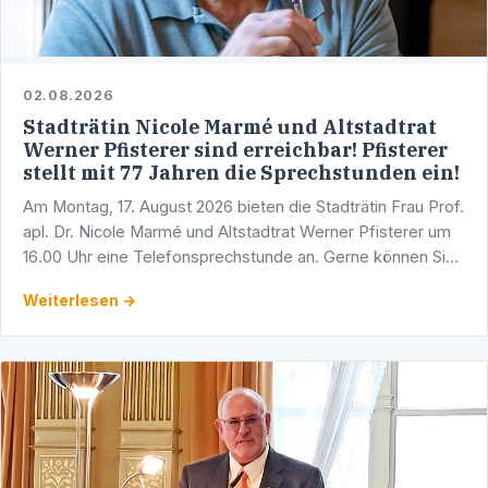
02.08.2026
Stadträtin Nicole Marmé und Altstadtrat
Werner Pfisterer sind erreichbar! Pfisterer
stellt mit 77 Jahren die Sprechstunden ein!
Am Montag, 17. August 2026 bieten die Stadträtin Frau Prof.
apl. Dr. Nicole Marmé und Altstadtrat Werner Pfisterer um
16.00 Uhr eine Telefonsprechstunde an. Gerne können Sie
sich mit Ihren Fragen, Anliegen und …
Weiterlesen →