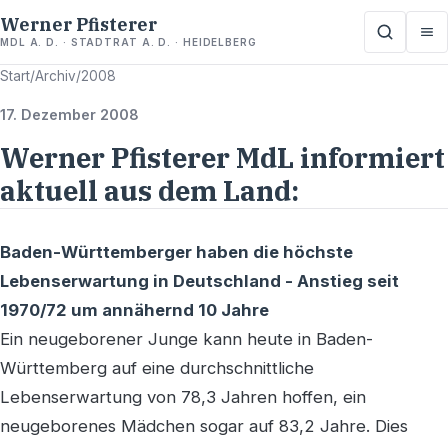
Werner Pfisterer
MDL A. D. · STADTRAT A. D. · HEIDELBERG
Start
/
Archiv
/
2008
17. Dezember 2008
Werner Pfisterer MdL informiert
aktuell aus dem Land:
Baden-Württemberger haben die höchste
Lebenserwartung in Deutschland - Anstieg seit
1970/72 um annähernd 10 Jahre
Ein neugeborener Junge kann heute in Baden-
Württemberg auf eine durchschnittliche
Lebenserwartung von 78,3 Jahren hoffen, ein
neugeborenes Mädchen sogar auf 83,2 Jahre. Dies