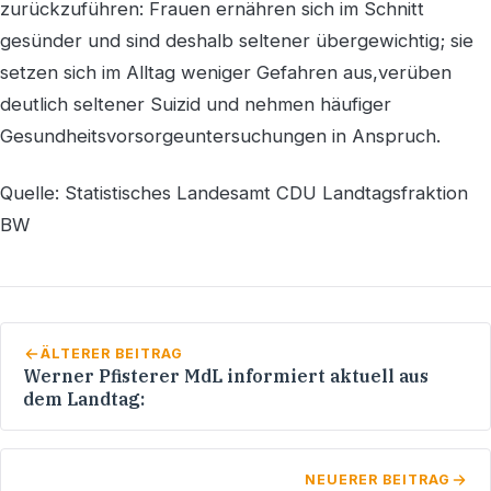
zurückzuführen: Frauen ernähren sich im Schnitt
gesünder und sind deshalb seltener übergewichtig; sie
setzen sich im Alltag weniger Gefahren aus,verüben
deutlich seltener Suizid und nehmen häufiger
Gesundheitsvorsorgeuntersuchungen in Anspruch.
Quelle: Statistisches Landesamt CDU Landtagsfraktion
BW
ÄLTERER BEITRAG
Werner Pfisterer MdL informiert aktuell aus
dem Landtag:
NEUERER BEITRAG