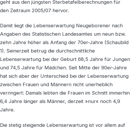
geht aus den jüngsten Sterbetafelberechnungen für
den Zeitraum 2005/07 hervor.
Damit liegt die Lebenserwartung Neugeborener nach
Angaben des Statistischen Landesamtes um neun bzw.
zehn Jahre höher als Anfang der 70er-Jahre (Schaubild
1). Seinerzeit betrug die durchschnittliche
Lebenserwartung bei der Geburt 68,5 Jahre für Jungen
und 74,5 Jahre für Mädchen. Seit Mitte der 90er-Jahre
hat sich aber der Unterschied bei der Lebenserwartung
zwischen Frauen und Männern nicht unerheblich
verringert: Damals lebten die Frauen im Schnitt immerhin
6,4 Jahre länger als Männer, derzeit »nur« noch 4,9
Jahre.
Die stetig steigende Lebenserwartung ist vor allem auf