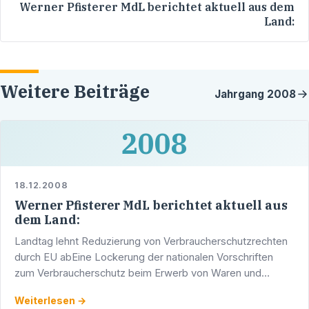
Werner Pfisterer MdL berichtet aktuell aus dem
Land:
Weitere Beiträge
Jahrgang
2008
2008
18.12.2008
Werner Pfisterer MdL berichtet aktuell aus
dem Land:
Landtag lehnt Reduzierung von Verbraucherschutzrechten
durch EU abEine Lockerung der nationalen Vorschriften
zum Verbraucherschutz beim Erwerb von Waren und
Dienstleistungen durch die von der EU vorgeschlagene …
Weiterlesen →