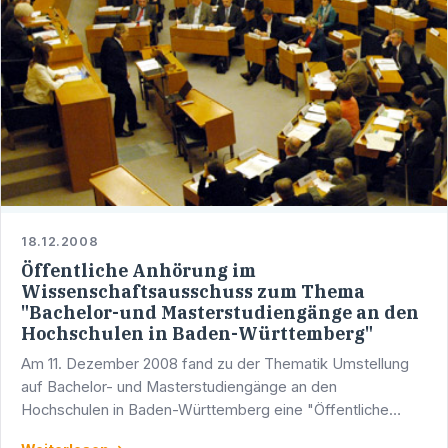
18.12.2008
Öffentliche Anhörung im
Wissenschaftsausschuss zum Thema
"Bachelor-und Masterstudiengänge an den
Hochschulen in Baden-Württemberg"
Am 11. Dezember 2008 fand zu der Thematik Umstellung
auf Bachelor- und Masterstudiengänge an den
Hochschulen in Baden-Württemberg eine "Öffentliche
Anhörung" durch den Ausschuss für Wissenschaft,