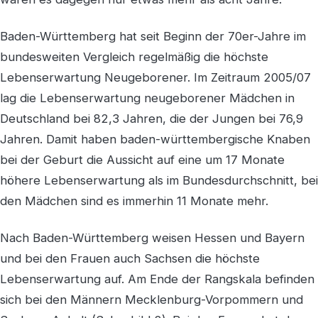
Baden-Württemberg hat seit Beginn der 70er-Jahre im
bundesweiten Vergleich regelmäßig die höchste
Lebenserwartung Neugeborener. Im Zeitraum 2005/07
lag die Lebenserwartung neugeborener Mädchen in
Deutschland bei 82,3 Jahren, die der Jungen bei 76,9
Jahren. Damit haben baden-württembergische Knaben
bei der Geburt die Aussicht auf eine um 17 Monate
höhere Lebenserwartung als im Bundesdurchschnitt, bei
den Mädchen sind es immerhin 11 Monate mehr.
Nach Baden-Württemberg weisen Hessen und Bayern
und bei den Frauen auch Sachsen die höchste
Lebenserwartung auf. Am Ende der Rangskala befinden
sich bei den Männern Mecklenburg-Vorpommern und