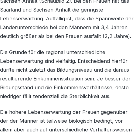
Sachsen-Anhalt (Schaubild 2). Bei den Frauen hat das
Saarland und Sachsen-Anhalt die geringste
Lebenserwartung. Auffällig ist, dass die Spannweite der
Länderunterschiede bei den Männern mit 3,4 Jahren
deutlich größer als bei den Frauen ausfällt (2,2 Jahre).
Die Gründe für die regional unterschiedliche
Lebenserwartung sind vielfältig. Entscheidend hierfür
dürfte nicht zuletzt das Bildungsniveau und die daraus
resultierende Einkommenssituation sein: Je besser der
Bildungsstand und die Einkommensverhältnisse, desto
niedriger fällt tendenziell die Sterblichkeit aus.
Die höhere Lebenserwartung der Frauen gegenüber
der der Männer ist teilweise biologisch bedingt, vor
allem aber auch auf unterschiedliche Verhaltensweisen