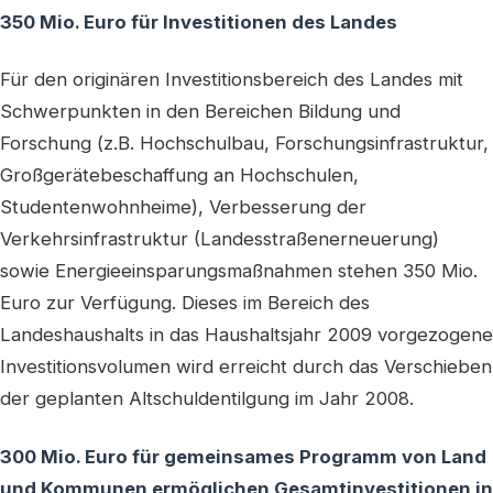
350 Mio. Euro für Investitionen des Landes
Für den originären Investitionsbereich des Landes mit
Schwerpunkten in den Bereichen Bildung und
Forschung (z.B. Hochschulbau, Forschungsinfrastruktur,
Großgerätebeschaffung an Hochschulen,
Studentenwohnheime), Verbesserung der
Verkehrsinfrastruktur (Landesstraßenerneuerung)
sowie Energieeinsparungsmaßnahmen stehen 350 Mio.
Euro zur Verfügung. Dieses im Bereich des
Landeshaushalts in das Haushaltsjahr 2009 vorgezogene
Investitionsvolumen wird erreicht durch das Verschieben
der geplanten Altschuldentilgung im Jahr 2008.
300 Mio. Euro für gemeinsames Programm von Land
und Kommunen ermöglichen Gesamtinvestitionen in