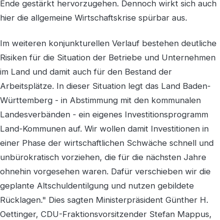
Ende gestärkt hervorzugehen. Dennoch wirkt sich auch
hier die allgemeine Wirtschaftskrise spürbar aus.
Im weiteren konjunkturellen Verlauf bestehen deutliche
Risiken für die Situation der Betriebe und Unternehmen
im Land und damit auch für den Bestand der
Arbeitsplätze. In dieser Situation legt das Land Baden-
Württemberg - in Abstimmung mit den kommunalen
Landesverbänden - ein eigenes Investitionsprogramm
Land-Kommunen auf. Wir wollen damit Investitionen in
einer Phase der wirtschaftlichen Schwäche schnell und
unbürokratisch vorziehen, die für die nächsten Jahre
ohnehin vorgesehen waren. Dafür verschieben wir die
geplante Altschuldentilgung und nutzen gebildete
Rücklagen." Dies sagten Ministerpräsident Günther H.
Oettinger, CDU-Fraktionsvorsitzender Stefan Mappus,