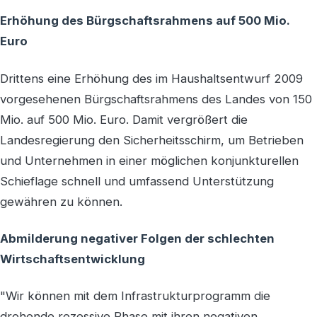
Erhöhung des Bürgschaftsrahmens auf 500 Mio.
Euro
Drittens eine Erhöhung des im Haushaltsentwurf 2009
vorgesehenen Bürgschaftsrahmens des Landes von 150
Mio. auf 500 Mio. Euro. Damit vergrößert die
Landesregierung den Sicherheitsschirm, um Betrieben
und Unternehmen in einer möglichen konjunkturellen
Schieflage schnell und umfassend Unterstützung
gewähren zu können.
Abmilderung negativer Folgen der schlechten
Wirtschaftsentwicklung
"Wir können mit dem Infrastrukturprogramm die
drohende rezessive Phase mit ihren negativen