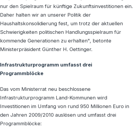
nur den Spielraum für künftige Zukunftsinvestitionen ein.
Daher halten wir an unserer Politik der
Haushaltskonsolidierung fest, um trotz der aktuellen
Schwierigkeiten politischen Handlungsspielraum für
kommende Generationen zu erhalten", betonte
Ministerpräsident Günther H. Oettinger.
Infrastrukturprogramm umfasst drei
Programmblöcke
Das vom Ministerrat neu beschlossene
Infrastrukturprogramm Land-Kommunen wird
Investitionen im Umfang von rund 950 Millionen Euro in
den Jahren 2009/2010 auslösen und umfasst drei
Programmblöcke: