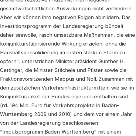
gesamtwirtschaftlichen Auswirkungen nicht verhindern.
Aber wir können ihre negativen Folgen abmildern. Das
Investitionsprogramm der Landesregierung bündelt
daher sinnvolle, rasch umsetzbare Maßnahmen, die eine
konjunkturstabilisierende Wirkung erzielen, ohne die
Haushaltskonsolidierung im ersten starken Sturm zu
opfern", unterstrichen Ministerpräsident Günther H.
Oettinger, die Minister Stächele und Pfister sowie die
Fraktionsvorsitzenden Mappus und Noll. Zusammen mit
den zusätzlichen Verkehrsinfrastrukturmitteln wie sie im
Konjunkturpaket der Bundesregierung enthalten sind
(rd. 194 Mio. Euro für Verkehrsprojekte in Baden-
Württemberg 2009 und 2010) und dem vor einem Jahr
von der Landesregierung beschlossenen
"Impulsprogramm Baden-Württemberg" mit einem