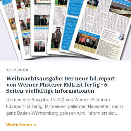
13.12.2008
Weihnachtsausgabe: Der neue hd.report
von Werner Pfisterer MdL ist fertig - 6
Seiten vielfältige Informationen
Die neueste Ausgabe (Nr.32) von Werner Pfisterers
hd.report ist fertig. Mit seinem beliebten Newsletter, der in
ganz Baden-Württemberg gelesen wird, informiert der
Heidelberger Abgeordnete über seine parlamentarische …
Weiterlesen →