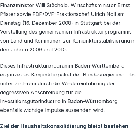
Finanzminister Willi Stächele, Wirtschaftsminister Ernst
Pfister sowie FDP/DVP-Fraktionschef Ulrich Noll am
Dienstag (16. Dezember 2008) in Stuttgart bei der
Vorstellung des gemeinsamen Infrastrukturprogramms
von Land und Kommunen zur Konjunkturstabilisierung in
den Jahren 2009 und 2010.
Dieses Infrastrukturprogramm Baden-Württemberg
ergänze das Konjunkturpaket der Bundesregierung, das
unter anderem durch die Wiedereinführung der
degressiven Abschreibung für die
Investitionsgüterindustrie in Baden-Württemberg
ebenfalls wichtige Impulse aussenden wird.
Ziel der Haushaltskonsolidierung bleibt bestehen