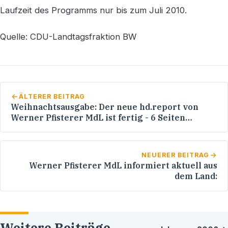
Laufzeit des Programms nur bis zum Juli 2010.
Quelle: CDU-Landtagsfraktion BW
ÄLTERER BEITRAG
Weihnachtsausgabe: Der neue hd.report von
Werner Pfisterer MdL ist fertig - 6 Seiten
vielfältige Informationen
NEUERER BEITRAG
Werner Pfisterer MdL informiert aktuell aus
dem Land:
Weitere Beiträge