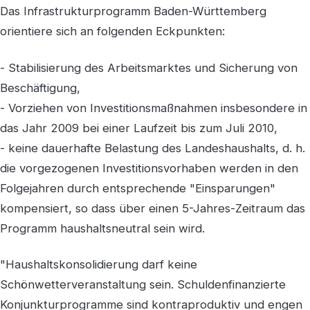
Das Infrastrukturprogramm Baden-Württemberg
orientiere sich an folgenden Eckpunkten:
- Stabilisierung des Arbeitsmarktes und Sicherung von
Beschäftigung,
- Vorziehen von Investitionsmaßnahmen insbesondere in
das Jahr 2009 bei einer Laufzeit bis zum Juli 2010,
- keine dauerhafte Belastung des Landeshaushalts, d. h.
die vorgezogenen Investitionsvorhaben werden in den
Folgejahren durch entsprechende "Einsparungen"
kompensiert, so dass über einen 5-Jahres-Zeitraum das
Programm haushaltsneutral sein wird.
"Haushaltskonsolidierung darf keine
Schönwetterveranstaltung sein. Schuldenfinanzierte
Konjunkturprogramme sind kontraproduktiv und engen