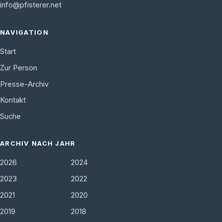
info@pfisterer.net
NAVIGATION
Start
Zur Person
Presse-Archiv
Kontakt
Suche
ARCHIV NACH JAHR
2026
2024
2023
2022
2021
2020
2019
2018