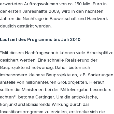
erwarteten Auftragsvolumen von ca. 150 Mio. Euro in
der ersten Jahreshälfte 2009, wird in den nächsten
Jahren die Nachfrage in Bauwirtschaft und Handwerk
deutlich gestärkt werden.
Laufzeit des Programms bis Juli 2010
"Mit diesem Nachfrageschub können viele Arbeitsplätze
gesichert werden. Eine schnelle Realisierung der
Bauprojekte ist notwendig. Daher bieten sich
insbesondere kleinere Bauprojekte an, z.B. Sanierungen
anstelle von millionenteuren Großprojekten. Hierauf
sollten die Ministerien bei der Mittelvergabe besonders
achten", betonte Oettinger. Um die antizyklische,
konjunkturstabilisierende Wirkung durch das
Investitionsprogramm zu erzielen, erstrecke sich die