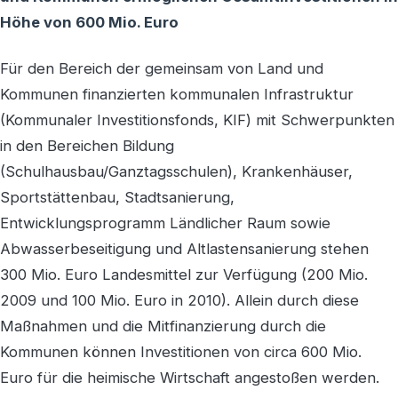
Höhe von 600 Mio. Euro
Für den Bereich der gemeinsam von Land und
Kommunen finanzierten kommunalen Infrastruktur
(Kommunaler Investitionsfonds, KIF) mit Schwerpunkten
in den Bereichen Bildung
(Schulhausbau/Ganztagsschulen), Krankenhäuser,
Sportstättenbau, Stadtsanierung,
Entwicklungsprogramm Ländlicher Raum sowie
Abwasserbeseitigung und Altlastensanierung stehen
300 Mio. Euro Landesmittel zur Verfügung (200 Mio.
2009 und 100 Mio. Euro in 2010). Allein durch diese
Maßnahmen und die Mitfinanzierung durch die
Kommunen können Investitionen von circa 600 Mio.
Euro für die heimische Wirtschaft angestoßen werden.