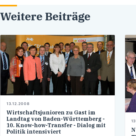
Weitere Beiträge
13.12.2008
Wirtschaftsjunioren zu Gast im
Landtag von Baden-Württemberg -
13
10. Know-how-Transfer - Dialog mit
N
Politik intensiviert