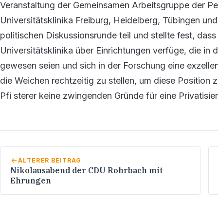
Veranstaltung der Gemeinsamen Arbeitsgruppe der Pe
Universitätsklinika Freiburg, Heidelberg, Tübingen un
politischen Diskussionsrunde teil und stellte fest, d
Universitätsklinika über Einrichtungen verfüge, die in d
gewesen seien und sich in der Forschung eine exzellen
die Weichen rechtzeitig zu stellen, um diese Position 
Pfi sterer keine zwingenden Gründe für eine Privatisier
ÄLTERER BEITRAG
Nikolausabend der CDU Rohrbach mit
Ehrungen