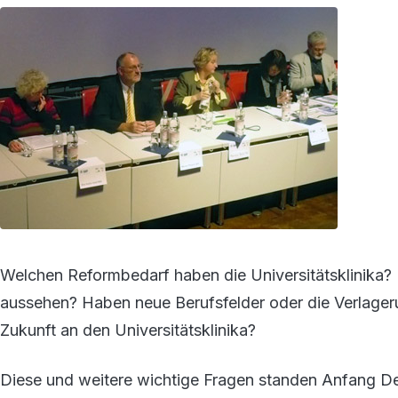
Welchen Reformbedarf haben die Universitätsklinika? R
aussehen? Haben neue Berufsfelder oder die Verlager
Zukunft an den Universitätsklinika?
Diese und weitere wichtige Fragen standen Anfang D