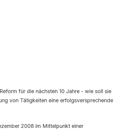
eform für die nächsten 10 Jahre - wie soll sie
ung von Tätigkeiten eine erfolgsversprechende
ezember 2008 im Mittelpunkt einer