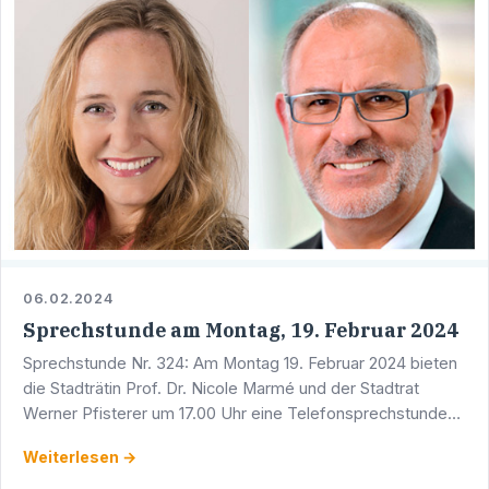
06.02.2024
Sprechstunde am Montag, 19. Februar 2024
Sprechstunde Nr. 324: Am Montag 19. Februar 2024 bieten
die Stadträtin Prof. Dr. Nicole Marmé und der Stadtrat
Werner Pfisterer um 17.00 Uhr eine Telefonsprechstunde
an. Sie erreichen Werner Pfisterer unter der Telefon …
Weiterlesen →