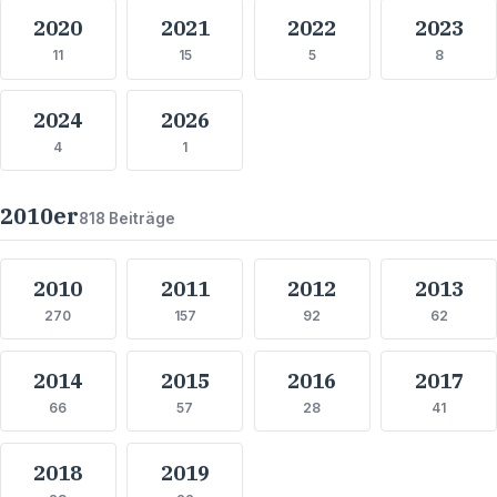
2020
2021
2022
2023
11
15
5
8
2024
2026
4
1
2010
er
818
Beiträge
2010
2011
2012
2013
270
157
92
62
2014
2015
2016
2017
66
57
28
41
2018
2019