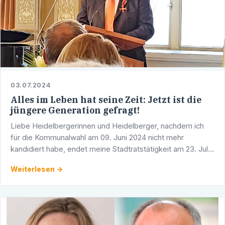
03.07.2024
Alles im Leben hat seine Zeit: Jetzt ist die
jüngere Generation gefragt!
Liebe Heidelbergerinnen und Heidelberger, nachdem ich
für die Kommunalwahl am 09. Juni 2024 nicht mehr
kandidiert habe, endet meine Stadtratstätigkeit am 23. Juli
2024. Nach 45 Jahren aktiver Parteiarbeit, 35 Jahren als …
Weiterlesen →