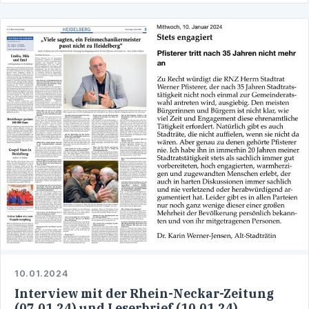
10.01.2024
Interview mit der Rhein-Neckar-Zeitung
(07.01.24) und Leserbrief (10.01.24)