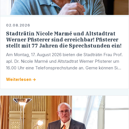
02.08.2026
Stadträtin Nicole Marmé und Altstadtrat
Werner Pfisterer sind erreichbar! Pfisterer
stellt mit 77 Jahren die Sprechstunden ein!
Am Montag, 17. August 2026 bieten die Stadträtin Frau Prof.
apl. Dr. Nicole Marmé und Altstadtrat Werner Pfisterer um
16.00 Uhr eine Telefonsprechstunde an. Gerne können Sie
sich mit Ihren Fragen, Anliegen und …
Weiterlesen →