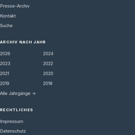
Presse-Archiv
Kontakt
Suche
ARCHIV NACH JAHR
2026
2024
2023
2022
2021
2020
2019
2018
Alle Jahrgänge →
RECHTLICHES
Impressum
Datenschutz