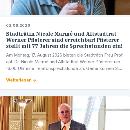
02.08.2026
Stadträtin Nicole Marmé und Altstadtrat
Werner Pfisterer sind erreichbar! Pfisterer
stellt mit 77 Jahren die Sprechstunden ein!
Am Montag, 17. August 2026 bieten die Stadträtin Frau Prof.
apl. Dr. Nicole Marmé und Altstadtrat Werner Pfisterer um
16.00 Uhr eine Telefonsprechstunde an. Gerne können Sie
sich mit Ihren Fragen, Anliegen und …
Weiterlesen →