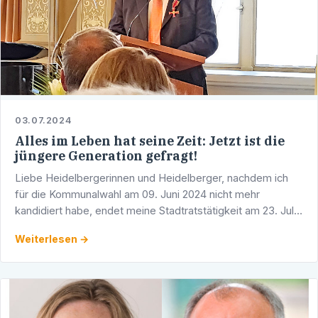
03.07.2024
Alles im Leben hat seine Zeit: Jetzt ist die
jüngere Generation gefragt!
Liebe Heidelbergerinnen und Heidelberger, nachdem ich
für die Kommunalwahl am 09. Juni 2024 nicht mehr
kandidiert habe, endet meine Stadtratstätigkeit am 23. Juli
2024. Nach 45 Jahren aktiver Parteiarbeit, 35 Jahren als …
Weiterlesen →