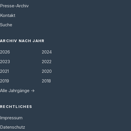
Presse-Archiv
Kontakt
Suche
ARCHIV NACH JAHR
2026
2024
2023
2022
2021
2020
2019
2018
Alle Jahrgänge →
RECHTLICHES
Impressum
Datenschutz