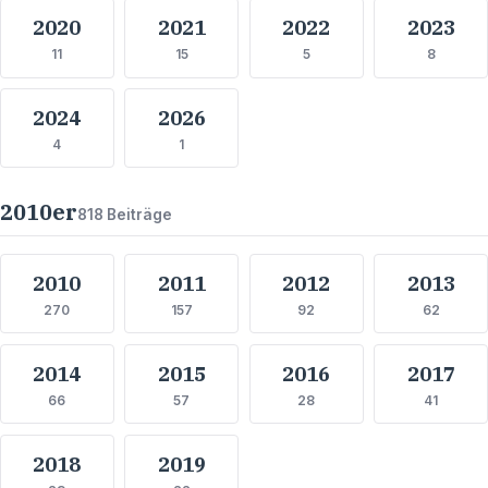
2020
2021
2022
2023
11
15
5
8
2024
2026
4
1
2010
er
818
Beiträge
2010
2011
2012
2013
270
157
92
62
2014
2015
2016
2017
66
57
28
41
2018
2019