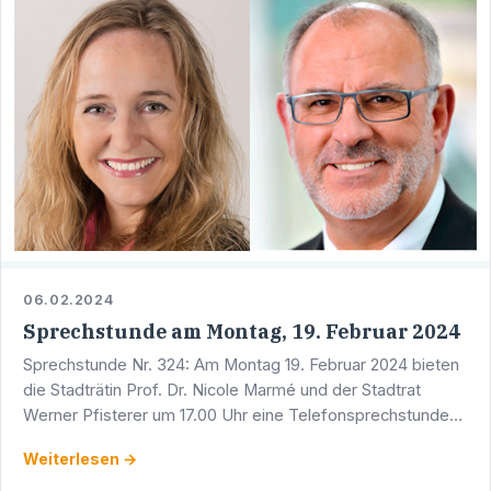
06.02.2024
Sprechstunde am Montag, 19. Februar 2024
Sprechstunde Nr. 324: Am Montag 19. Februar 2024 bieten
die Stadträtin Prof. Dr. Nicole Marmé und der Stadtrat
Werner Pfisterer um 17.00 Uhr eine Telefonsprechstunde
an. Sie erreichen Werner Pfisterer unter der Telefon …
Weiterlesen →