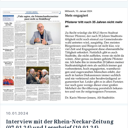
10.01.2024
Interview mit der Rhein-Neckar-Zeitung
(07.01.24) und Leserbrief (10.01.24)