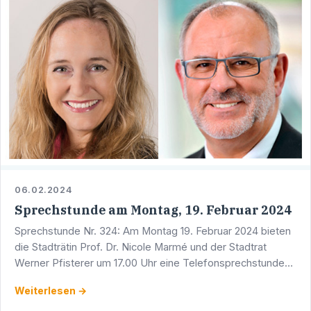
06.02.2024
Sprechstunde am Montag, 19. Februar 2024
Sprechstunde Nr. 324: Am Montag 19. Februar 2024 bieten
die Stadträtin Prof. Dr. Nicole Marmé und der Stadtrat
Werner Pfisterer um 17.00 Uhr eine Telefonsprechstunde
an. Sie erreichen Werner Pfisterer unter der Telefon …
Weiterlesen →