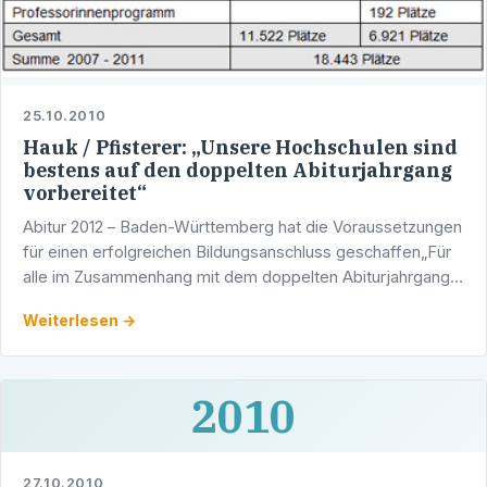
25.10.2010
Hauk / Pfisterer: „Unsere Hochschulen sind
bestens auf den doppelten Abiturjahrgang
vorbereitet“
Abitur 2012 – Baden-Württemberg hat die Voraussetzungen
für einen erfolgreichen Bildungsanschluss geschaffen„Für
alle im Zusammenhang mit dem doppelten Abiturjahrgang
bestehenden Herausforderungen wie Studien- und …
Weiterlesen →
2010
27.10.2010