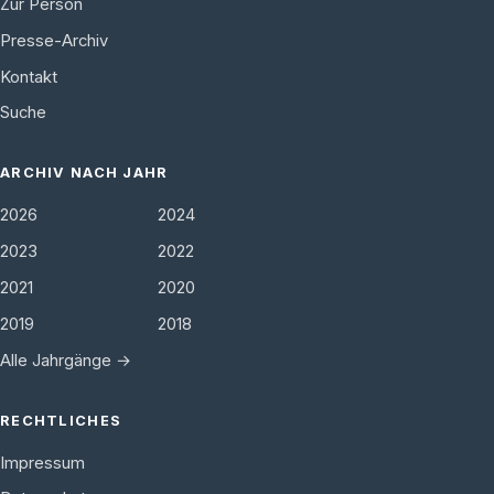
Zur Person
Presse-Archiv
Kontakt
Suche
ARCHIV NACH JAHR
2026
2024
2023
2022
2021
2020
2019
2018
Alle Jahrgänge →
RECHTLICHES
Impressum