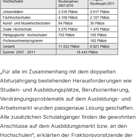
„Für alle im Zusammenhang mit dem doppelten
Abiturjahrgang bestehenden Herausforderungen wie
Studien- und Ausbildungsplätze, Berufsorientierung,
Verdrängungsproblematik auf dem Ausbildungs- und
Arbeitsmarkt wurden passgenaue Lösung geschaffen.
Alle zusätzlichen Schulabgänger finden die gewohnten
Anschlüsse auf dem Ausbildungsmarkt bzw. an den
Hochschulen“, erklärten der Fraktionsvorsitzende der