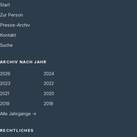
Start
Zur Person
Presse-Archiv
Kontakt
Suche
ARCHIV NACH JAHR
2026
2024
2023
2022
2021
2020
2019
2018
Alle Jahrgänge →
RECHTLICHES