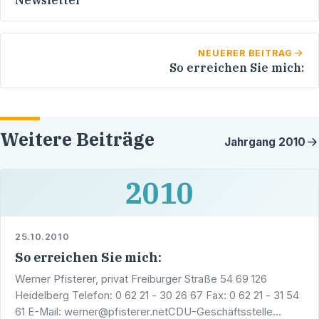
Newsletter
NEUERER BEITRAG
So erreichen Sie mich:
Weitere Beiträge
Jahrgang
2010
2010
25.10.2010
So erreichen Sie mich:
Werner Pfisterer, privat Freiburger Straße 54 69 126
Heidelberg Telefon: 0 62 21 - 30 26 67 Fax: 0 62 21 - 31 54
61 E-Mail: werner@pfisterer.netCDU-Geschäftsstelle