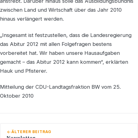
anstrebt. Darüber hinaus solle das Ausbildungsbündnis
zwischen Land und Wirtschaft über das Jahr 2010
hinaus verlängert werden.
„Insgesamt ist festzustellen, dass die Landesregierung
das Abitur 2012 mit allen Folgefragen bestens
vorbereitet hat. Wir haben unsere Hausaufgaben
gemacht – das Abitur 2012 kann kommen“, erklärten
Hauk und Pfisterer.
Mitteilung der CDU-Landtagsfraktion BW vom 25.
Oktober 2010
ÄLTERER BEITRAG