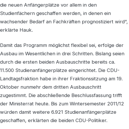
die neuen Anfängerplätze vor allem in den
Studienfächern geschaffen werden, in denen ein
wachsender Bedarf an Fachkräften prognostiziert wird“,
erklärte Hauk.
Damit das Programm möglichst flexibel sei, erfolge der
Ausbau im Wesentlichen in drei Schritten. Bislang seien
durch die ersten beiden Ausbauschritte bereits ca.
11.500 Studienanfängerplätze eingerichtet. Die CDU-
Landtagsfraktion habe in ihrer Fraktionssitzung am 19.
Oktober nunmehr dem dritten Ausbauschritt
zugestimmt. Die abschließende Beschlussfassung trifft
der Ministerrat heute. Bis zum Wintersemester 2011/12
würden damit weitere 6.921 Studienanfängerplätze
geschaffen, erklärten die beiden CDU-Politiker.