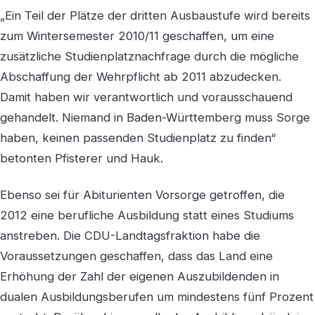
„Ein Teil der Plätze der dritten Ausbaustufe wird bereits
zum Wintersemester 2010/11 geschaffen, um eine
zusätzliche Studienplatznachfrage durch die mögliche
Abschaffung der Wehrpflicht ab 2011 abzudecken.
Damit haben wir verantwortlich und vorausschauend
gehandelt. Niemand in Baden-Württemberg muss Sorge
haben, keinen passenden Studienplatz zu finden“
betonten Pfisterer und Hauk.
Ebenso sei für Abiturienten Vorsorge getroffen, die
2012 eine berufliche Ausbildung statt eines Studiums
anstreben. Die CDU-Landtagsfraktion habe die
Voraussetzungen geschaffen, dass das Land eine
Erhöhung der Zahl der eigenen Auszubildenden in
dualen Ausbildungsberufen um mindestens fünf Prozent