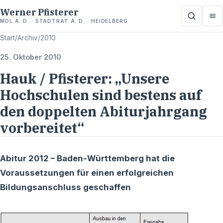
Werner Pfisterer
MDL A. D. · STADTRAT A. D. · HEIDELBERG
Start
/
Archiv
/
2010
25. Oktober 2010
Hauk / Pfisterer: „Unsere
Hochschulen sind bestens auf
den doppelten Abiturjahrgang
vorbereitet“
Abitur 2012 – Baden-Württemberg hat die
Voraussetzungen für einen erfolgreichen
Bildungsanschluss geschaffen