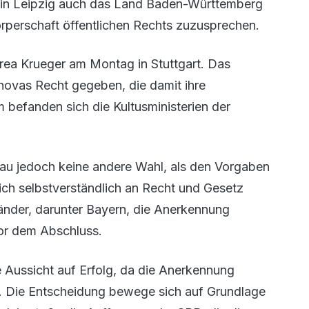
 in Leipzig auch das Land Baden-Württemberg
rperschaft öffentlichen Rechts zuzusprechen.
drea Krueger am Montag in Stuttgart. Das
ovas Recht gegeben, die damit ihre
 befanden sich die Kultusministerien der
Rau jedoch keine andere Wahl, als den Vorgaben
ch selbstverständlich an Recht und Gesetz
länder, darunter Bayern, die Anerkennung
or dem Abschluss.
 Aussicht auf Erfolg, da die Anerkennung
er. Die Entscheidung bewege sich auf Grundlage