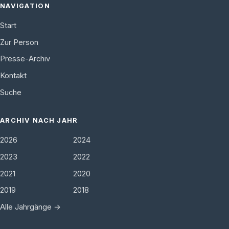
NAVIGATION
Start
Zur Person
Presse-Archiv
Kontakt
Suche
ARCHIV NACH JAHR
2026
2024
2023
2022
2021
2020
2019
2018
Alle Jahrgänge →