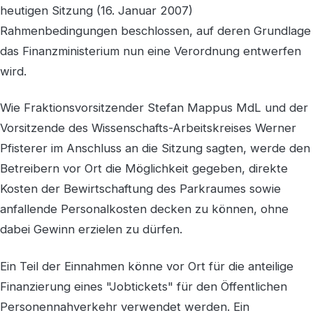
heutigen Sitzung (16. Januar 2007)
Rahmenbedingungen beschlossen, auf deren Grundlage
das Finanzministerium nun eine Verordnung entwerfen
wird.
Wie Fraktionsvorsitzender Stefan Mappus MdL und der
Vorsitzende des Wissenschafts-Arbeitskreises Werner
Pfisterer im Anschluss an die Sitzung sagten, werde den
Betreibern vor Ort die Möglichkeit gegeben, direkte
Kosten der Bewirtschaftung des Parkraumes sowie
anfallende Personalkosten decken zu können, ohne
dabei Gewinn erzielen zu dürfen.
Ein Teil der Einnahmen könne vor Ort für die anteilige
Finanzierung eines "Jobtickets" für den Öffentlichen
Personennahverkehr verwendet werden. Ein