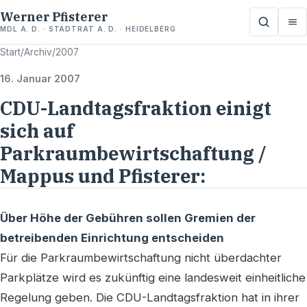
Werner Pfisterer
MDL A. D. · STADTRAT A. D. · HEIDELBERG
Start
/
Archiv
/
2007
16. Januar 2007
CDU-Landtagsfraktion einigt
sich auf
Parkraumbewirtschaftung /
Mappus und Pfisterer:
Über Höhe der Gebühren sollen Gremien der
betreibenden Einrichtung entscheiden
Für die Parkraumbewirtschaftung nicht überdachter
Parkplätze wird es zukünftig eine landesweit einheitliche
Regelung geben. Die CDU-Landtagsfraktion hat in ihrer