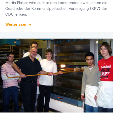
Martin Ehrbar wird auch in den kommenden zwei Jahren die
Geschicke der Kommunalpolitischen Vereinigung (KPV) der
CDU lenken.
Weiterlesen →