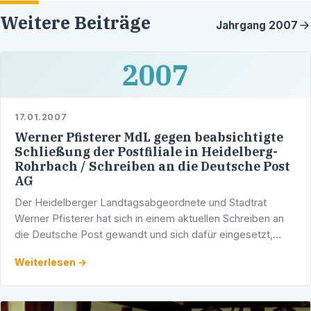
Weitere Beiträge
Jahrgang
2007
2007
17.01.2007
Werner Pfisterer MdL gegen beabsichtigte
Schließung der Postfiliale in Heidelberg-
Rohrbach / Schreiben an die Deutsche Post
AG
Der Heidelberger Landtagsabgeordnete und Stadtrat
Werner Pfisterer hat sich in einem aktuellen Schreiben an
die Deutsche Post gewandt und sich dafür eingesetzt,
dass die Postfiliale in Heidelberg-Rohrbach erhalten …
Weiterlesen →