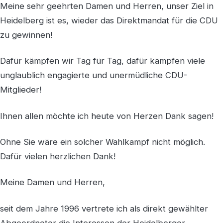
Meine sehr geehrten Damen und Herren, unser Ziel in
Heidelberg ist es, wieder das Direktmandat für die CDU
zu gewinnen!
Dafür kämpfen wir Tag für Tag, dafür kämpfen viele
unglaublich engagierte und unermüdliche CDU-
Mitglieder!
Ihnen allen möchte ich heute von Herzen Dank sagen!
Ohne Sie wäre ein solcher Wahlkampf nicht möglich.
Dafür vielen herzlichen Dank!
Meine Damen und Herren,
seit dem Jahre 1996 vertrete ich als direkt gewählter
Abgeordneter die Interessen der Heidelberger