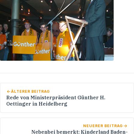
ÄLTERER BEITRAG
Rede von Ministerpräsident Günther H.
Oettinger in Heidelberg
NEUERER BEITRAG
Nebenbei bemerkt: Kinderland Baden-