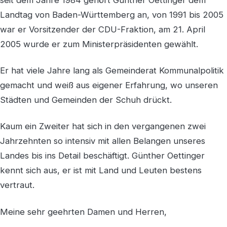
Landtag von Baden-Württemberg an, von 1991 bis 2005
war er Vorsitzender der CDU-Fraktion, am 21. April
2005 wurde er zum Ministerpräsidenten gewählt.
Er hat viele Jahre lang als Gemeinderat Kommunalpolitik
gemacht und weiß aus eigener Erfahrung, wo unseren
Städten und Gemeinden der Schuh drückt.
Kaum ein Zweiter hat sich in den vergangenen zwei
Jahrzehnten so intensiv mit allen Belangen unseres
Landes bis ins Detail beschäftigt. Günther Oettinger
kennt sich aus, er ist mit Land und Leuten bestens
vertraut.
Meine sehr geehrten Damen und Herren,