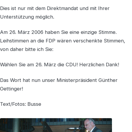
Dies ist nur mit dem Direktmandat und mit Ihrer
Unterstützung möglich.
Am 26. März 2006 haben Sie eine einzige Stimme.
Leihstimmen an die FDP wären verschenkte Stimmen,
von daher bitte ich Sie:
Wählen Sie am 26. März die CDU! Herzlichen Dank!
Das Wort hat nun unser Ministerpräsident Günther
Oettinger!
Text/Fotos: Busse