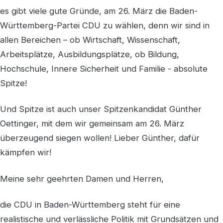
es gibt viele gute Gründe, am 26. März die Baden-
Württemberg-Partei CDU zu wählen, denn wir sind in
allen Bereichen – ob Wirtschaft, Wissenschaft,
Arbeitsplätze, Ausbildungsplätze, ob Bildung,
Hochschule, Innere Sicherheit und Familie - absolute
Spitze!
Und Spitze ist auch unser Spitzenkandidat Günther
Oettinger, mit dem wir gemeinsam am 26. März
überzeugend siegen wollen! Lieber Günther, dafür
kämpfen wir!
Meine sehr geehrten Damen und Herren,
die CDU in Baden-Württemberg steht für eine
realistische und verlässliche Politik mit Grundsätzen und