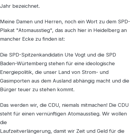
Jahr bezeichnet.
Meine Damen und Herren, noch ein Wort zu dem SPD-
Plakat "Atomausstieg", das auch hier in Heidelberg an
mancher Ecke zu finden ist:
Die SPD-Spitzenkandidatin Ute Vogt und die SPD
Baden-Würtemberg stehen für eine ideologische
Energiepolitik, die unser Land von Strom- und
Gasimporten aus dem Ausland abhängig macht und die
Bürger teuer zu stehen kommt.
Das werden wir, die CDU, niemals mitmachen! Die CDU
steht für einen vernünftigen Atomausstieg. Wir wollen
die
Laufzeitverlängerung, damit wir Zeit und Geld für die