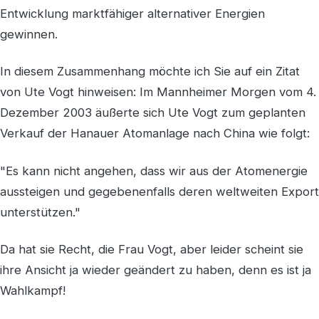
Entwicklung marktfähiger alternativer Energien
gewinnen.
In diesem Zusammenhang möchte ich Sie auf ein Zitat
von Ute Vogt hinweisen: Im Mannheimer Morgen vom 4.
Dezember 2003 äußerte sich Ute Vogt zum geplanten
Verkauf der Hanauer Atomanlage nach China wie folgt:
"Es kann nicht angehen, dass wir aus der Atomenergie
aussteigen und gegebenenfalls deren weltweiten Export
unterstützen."
Da hat sie Recht, die Frau Vogt, aber leider scheint sie
ihre Ansicht ja wieder geändert zu haben, denn es ist ja
Wahlkampf!