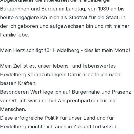
Bürgerinnen und Bürger im Landtag, von 1989 an bis
heute engagiere ich mich als Stadtrat für die Stadt, in
der ich geboren und aufgewachsen bin und mit meiner
Familie lebe.
Mein Herz schlägt für Heidelberg - dies ist mein Motto!
Mein Ziel ist es, unser lebens- und liebenswertes
Heidelberg voranzubringen! Dafür arbeite ich nach
besten Kräften.
Besonderen Wert lege ich auf Bürgernähe und Präsenz
vor Ort. Ich war und bin Ansprechpartner für alle
Menschen.
Diese erfolgreiche Politik für unser Land und für
Heidelberg möchte ich auch in Zukunft fortsetzen.