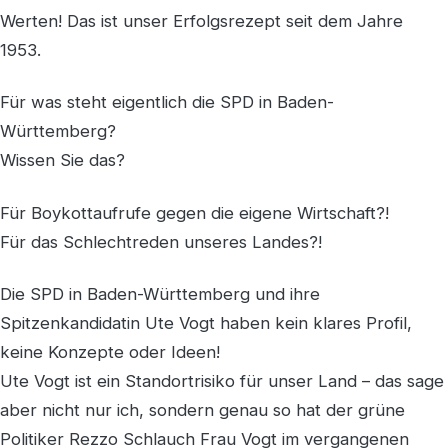
Werten! Das ist unser Erfolgsrezept seit dem Jahre
1953.
Für was steht eigentlich die SPD in Baden-
Württemberg?
Wissen Sie das?
Für Boykottaufrufe gegen die eigene Wirtschaft?!
Für das Schlechtreden unseres Landes?!
Die SPD in Baden-Württemberg und ihre
Spitzenkandidatin Ute Vogt haben kein klares Profil,
keine Konzepte oder Ideen!
Ute Vogt ist ein Standortrisiko für unser Land – das sage
aber nicht nur ich, sondern genau so hat der grüne
Politiker Rezzo Schlauch Frau Vogt im vergangenen