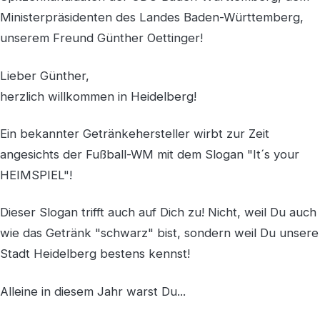
Ministerpräsidenten des Landes Baden-Württemberg,
unserem Freund Günther Oettinger!
Lieber Günther,
herzlich willkommen in Heidelberg!
Ein bekannter Getränkehersteller wirbt zur Zeit
angesichts der Fußball-WM mit dem Slogan "It´s your
HEIMSPIEL"!
Dieser Slogan trifft auch auf Dich zu! Nicht, weil Du auch
wie das Getränk "schwarz" bist, sondern weil Du unsere
Stadt Heidelberg bestens kennst!
Alleine in diesem Jahr warst Du...