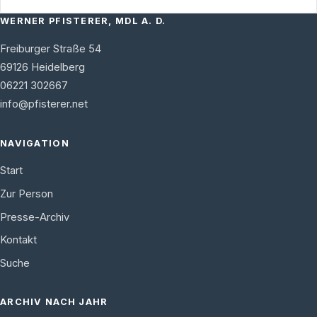
WERNER PFISTERER, MDL A. D.
Freiburger Straße 54
69126
Heidelberg
06221 302667
info@pfisterer.net
NAVIGATION
Start
Zur Person
Presse-Archiv
Kontakt
Suche
ARCHIV NACH JAHR