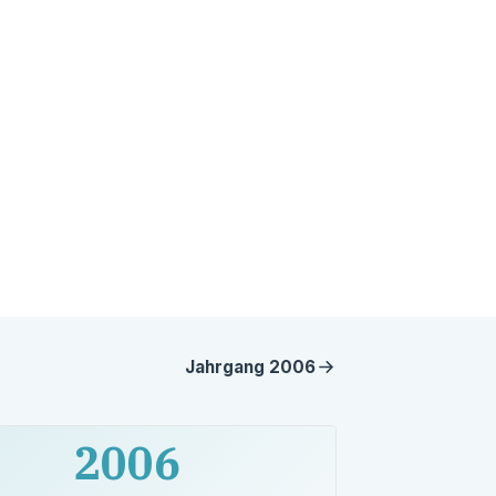
Jahrgang
2006
2006