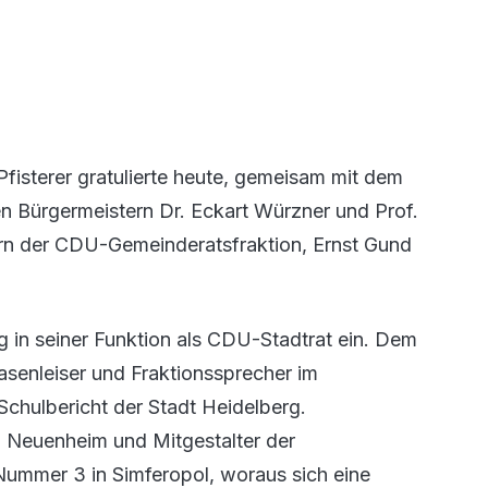
isterer gratulierte heute, gemeisam mit dem
 Bürgermeistern Dr. Eckart Würzner und Prof.
ern der CDU-Gemeinderatsfraktion, Ernst Gund
rg in seiner Funktion als CDU-Stadtrat ein. Dem
asenleiser und Fraktionssprecher im
Schulbericht der Stadt Heidelberg.
in Neuenheim und Mitgestalter der
Nummer 3 in Simferopol, woraus sich eine