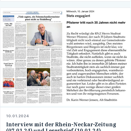
10.01.2024
Interview mit der Rhein-Neckar-Zeitung
(07.01.24) und Leserbrief (10.01.24)