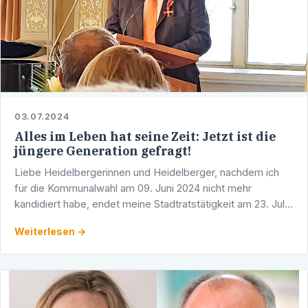
03.07.2024
Alles im Leben hat seine Zeit: Jetzt ist die
jüngere Generation gefragt!
Liebe Heidelbergerinnen und Heidelberger, nachdem ich
für die Kommunalwahl am 09. Juni 2024 nicht mehr
kandidiert habe, endet meine Stadtratstätigkeit am 23. Juli
2024. Nach 45 Jahren aktiver Parteiarbeit, 35 Jahren als …
Weiterlesen →