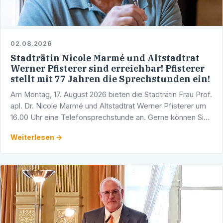
02.08.2026
Stadträtin Nicole Marmé und Altstadtrat
Werner Pfisterer sind erreichbar! Pfisterer
stellt mit 77 Jahren die Sprechstunden ein!
Am Montag, 17. August 2026 bieten die Stadträtin Frau Prof.
apl. Dr. Nicole Marmé und Altstadtrat Werner Pfisterer um
16.00 Uhr eine Telefonsprechstunde an. Gerne können Sie
sich mit Ihren Fragen, Anliegen und …
Weiterlesen →