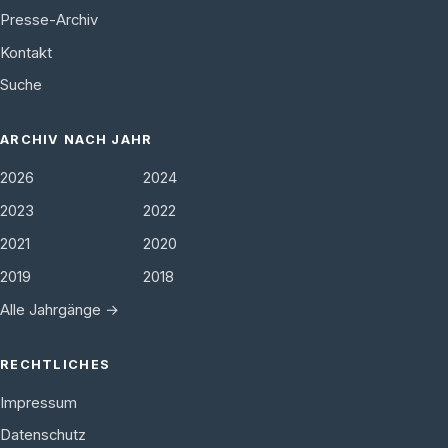
Presse-Archiv
Kontakt
Suche
ARCHIV NACH JAHR
2026
2024
2023
2022
2021
2020
2019
2018
Alle Jahrgänge →
RECHTLICHES
Impressum
Datenschutz