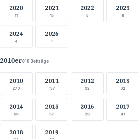
2020
2021
2022
2023
11
15
5
8
2024
2026
4
1
2010
er
818
Beiträge
2010
2011
2012
2013
270
157
92
62
2014
2015
2016
2017
66
57
28
41
2018
2019