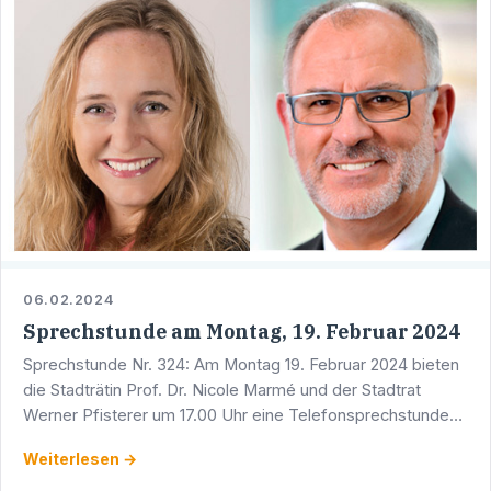
06.02.2024
Sprechstunde am Montag, 19. Februar 2024
Sprechstunde Nr. 324: Am Montag 19. Februar 2024 bieten
die Stadträtin Prof. Dr. Nicole Marmé und der Stadtrat
Werner Pfisterer um 17.00 Uhr eine Telefonsprechstunde
an. Sie erreichen Werner Pfisterer unter der Telefon …
Weiterlesen →