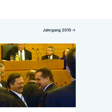
Jahrgang
2010