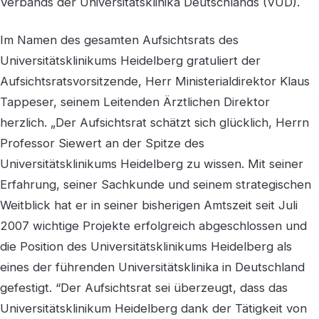
Verbands der Universitätsklinika Deutschlands (VUD).
Im Namen des gesamten Aufsichtsrats des
Universitätsklinikums Heidelberg gratuliert der
Aufsichtsratsvorsitzende, Herr Ministerialdirektor Klaus
Tappeser, seinem Leitenden Ärztlichen Direktor
herzlich. „Der Aufsichtsrat schätzt sich glücklich, Herrn
Professor Siewert an der Spitze des
Universitätsklinikums Heidelberg zu wissen. Mit seiner
Erfahrung, seiner Sachkunde und seinem strategischen
Weitblick hat er in seiner bisherigen Amtszeit seit Juli
2007 wichtige Projekte erfolgreich abgeschlossen und
die Position des Universitätsklinikums Heidelberg als
eines der führenden Universitätsklinika in Deutschland
gefestigt. “Der Aufsichtsrat sei überzeugt, dass das
Universitätsklinikum Heidelberg dank der Tätigkeit von