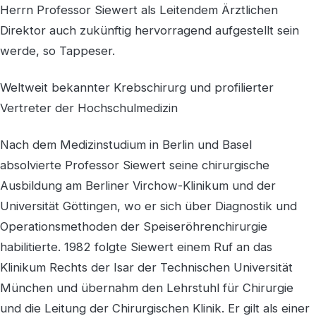
Herrn Professor Siewert als Leitendem Ärztlichen
Direktor auch zukünftig hervorragend aufgestellt sein
werde, so Tappeser.
Weltweit bekannter Krebschirurg und profilierter
Vertreter der Hochschulmedizin
Nach dem Medizinstudium in Berlin und Basel
absolvierte Professor Siewert seine chirurgische
Ausbildung am Berliner Virchow-Klinikum und der
Universität Göttingen, wo er sich über Diagnostik und
Operationsmethoden der Speiseröhrenchirurgie
habilitierte. 1982 folgte Siewert einem Ruf an das
Klinikum Rechts der Isar der Technischen Universität
München und übernahm den Lehrstuhl für Chirurgie
und die Leitung der Chirurgischen Klinik. Er gilt als einer