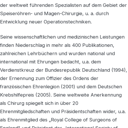
der weltweit führenden Spezialisten auf dem Gebiet der
Speiseröhren- und Magen-Chirurgie, u. a. durch
Entwicklung neuer Operationstechniken.
Seine wissenschaftlichen und medizinischen Leistungen
finden Niederschlag in mehr als 400 Publikationen,
zahlreichen Lehrbüchern und wurden national und
international mit Ehrungen bedacht, u.a. dem
Verdienstkreuz der Bundesrepublik Deutschland (1994),
der Ernennung zum Offizier des Ordens der
französischen Ehrenlegion (2001) und dem Deutschen
Krebshilfepreis (2005). Seine weltweite Anerkennung
als Chirurg spiegelt sich in über 20
Ehrenmitgliedschaften und Präsidentschaften wider, u.a.
als Ehrenmitglied des „Royal College of Surgeons of
England" und Präsident der „International Society of