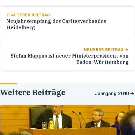
ÄLTERER BEITRAG
Neujahrsempfang des Caritasverbandes
Heidelberg
NEUERER BEITRAG
Stefan Mappus ist neuer Ministerpräsident von
Baden-Württemberg
Weitere Beiträge
Jahrgang
2010