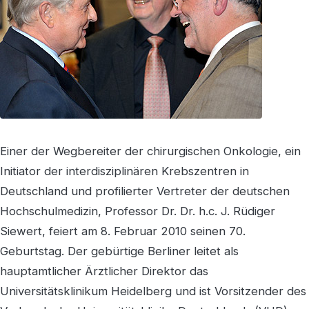
Einer der Wegbereiter der chirurgischen Onkologie, ein
Initiator der interdisziplinären Krebszentren in
Deutschland und profilierter Vertreter der deutschen
Hochschulmedizin, Professor Dr. Dr. h.c. J. Rüdiger
Siewert, feiert am 8. Februar 2010 seinen 70.
Geburtstag. Der gebürtige Berliner leitet als
hauptamtlicher Ärztlicher Direktor das
Universitätsklinikum Heidelberg und ist Vorsitzender des