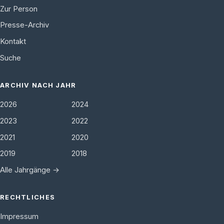
Zur Person
Presse-Archiv
Kontakt
Suche
ARCHIV NACH JAHR
2026
2024
2023
2022
2021
2020
2019
2018
Alle Jahrgänge →
RECHTLICHES
Impressum