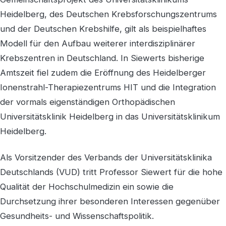
Heidelberg, des Deutschen Krebsforschungszentrums
und der Deutschen Krebshilfe, gilt als beispielhaftes
Modell für den Aufbau weiterer interdisziplinärer
Krebszentren in Deutschland. In Siewerts bisherige
Amtszeit fiel zudem die Eröffnung des Heidelberger
Ionenstrahl-Therapiezentrums HIT und die Integration
der vormals eigenständigen Orthopädischen
Universitätsklinik Heidelberg in das Universitätsklinikum
Heidelberg.
Als Vorsitzender des Verbands der Universitätsklinika
Deutschlands (VUD) tritt Professor Siewert für die hohe
Qualität der Hochschulmedizin ein sowie die
Durchsetzung ihrer besonderen Interessen gegenüber
Gesundheits- und Wissenschaftspolitik.