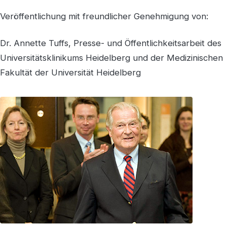
Veröffentlichung mit freundlicher Genehmigung von:
Dr. Annette Tuffs, Presse- und Öffentlichkeitsarbeit des
Universitätsklinikums Heidelberg und der Medizinischen
Fakultät der Universität Heidelberg