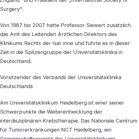
Surgery".
Von 1987 bis 2007 hatte Professor Siewert zusätzlich
das Amt des Leitenden Ärztlichen Direktors des
Klinikums Rechts der Isar inne und führte es in dieser
Zeit in die Spitzengruppe der Universitätsklinika in
Deutschland.
Vorsitzender des Verbands der Universitätsklinika
Deutschlands
Am Universitätsklinikum Heidelberg ist einer seiner
Schwerpunkte die Weiterentwicklung der
interdisziplinären Krebstherapie. Das Nationale Centrum
für Tumorerkrankungen NCT Heidelberg, ein
Gemeinschaftsprojekt des Universitätsklinikums