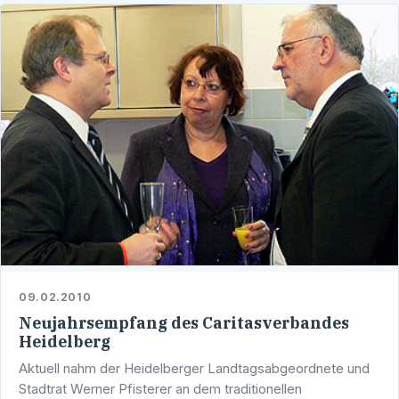
09.02.2010
Neujahrsempfang des Caritasverbandes
Heidelberg
Aktuell nahm der Heidelberger Landtagsabgeordnete und
Stadtrat Werner Pfisterer an dem traditionellen