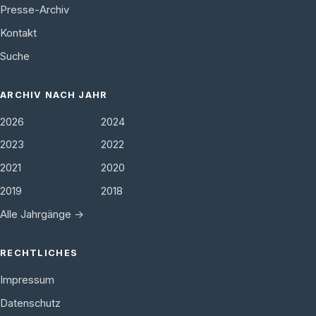
Presse-Archiv
Kontakt
Suche
ARCHIV NACH JAHR
2026
2024
2023
2022
2021
2020
2019
2018
Alle Jahrgänge →
RECHTLICHES
Impressum
Datenschutz