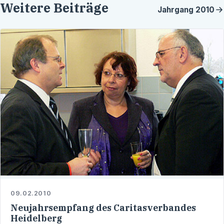
Weitere Beiträge
Jahrgang
2010
09.02.2010
Neujahrsempfang des Caritasverbandes
Heidelberg