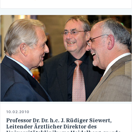
10.02.2010
Professor Dr. Dr. h.c. J. Rüdiger Siewert,
Leitender Ärztlicher Direktor des