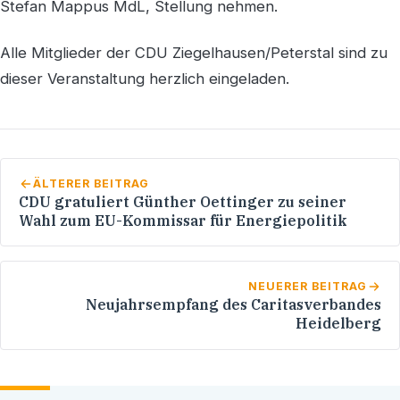
Stefan Mappus MdL, Stellung nehmen.
Alle Mitglieder der CDU Ziegelhausen/Peterstal sind zu
dieser Veranstaltung herzlich eingeladen.
ÄLTERER BEITRAG
CDU gratuliert Günther Oettinger zu seiner
Wahl zum EU-Kommissar für Energiepolitik
NEUERER BEITRAG
Neujahrsempfang des Caritasverbandes
Heidelberg