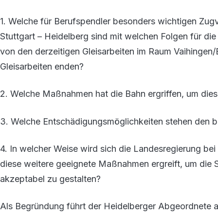
1. Welche für Berufspendler besonders wichtigen Zug
Stuttgart – Heidelberg sind mit welchen Folgen für 
von den derzeitigen Gleisarbeiten im Raum Vaihingen
Gleisarbeiten enden?
2. Welche Maßnahmen hat die Bahn ergriffen, um dies
3. Welche Entschädigungsmöglichkeiten stehen den b
4. In welcher Weise wird sich die Landesregierung bei
diese weitere geeignete Maßnahmen ergreift, um die S
akzeptabel zu gestalten?
Als Begründung führt der Heidelberger Abgeordnete an