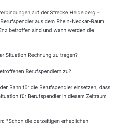
verbindungen auf der Strecke Heidelberg –
die Berufspendler aus dem Rhein-Neckar-Raum
/Enz betroffen sind und wann werden die
er Situation Rechnung zu tragen?
etroffenen Berufspendlern zu?
 der Bahn für die Berufspendler einsetzen, dass
ituation für Berufspendler in diesem Zeitraum
: "Schon die derzeitigen erheblichen