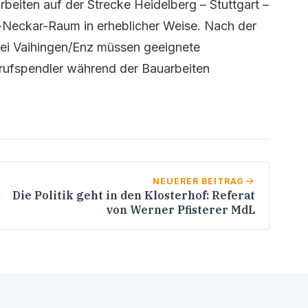
beiten auf der Strecke Heidelberg – Stuttgart –
-Neckar-Raum in erheblicher Weise. Nach der
bei Vaihingen/Enz müssen geeignete
rufspendler während der Bauarbeiten
NEUERER BEITRAG
Die Politik geht in den Klosterhof: Referat
von Werner Pfisterer MdL