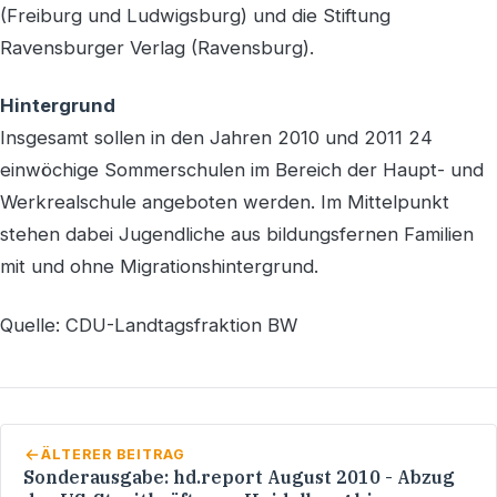
(Freiburg und Ludwigsburg) und die Stiftung
Ravensburger Verlag (Ravensburg).
Hintergrund
Insgesamt sollen in den Jahren 2010 und 2011 24
einwöchige Sommerschulen im Bereich der Haupt- und
Werkrealschule angeboten werden. Im Mittelpunkt
stehen dabei Jugendliche aus bildungsfernen Familien
mit und ohne Migrationshintergrund.
Quelle: CDU-Landtagsfraktion BW
ÄLTERER BEITRAG
Sonderausgabe: hd.report August 2010 - Abzug