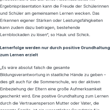
Ergebnispräsentation kann die Freude der Schülerinnen
und Schüler am gemeinsamen Lernen wecken. Das
Erkennen eigener Stärken oder Leistungsfähigkeiten
kann zudem dazu beitragen, bestehende
Lernblockaden zu lösen“, so Hauk und Schick.
Lernerfolge werden nur durch positive Grundhaltung
zum Lernen erzielt
„Es wäre absolut falsch die gesamte
Bildungsverantwortung in staatliche Hände zu geben –
dies gilt auch für die Sommerschule, wo der aktiven
Einbeziehung der Eltern eine große Aufmerksamkeit
geschenkt wird. Eine positive Grundhaltung zum Lernen
durch die Vertrauensperson Mutter oder Vater, die