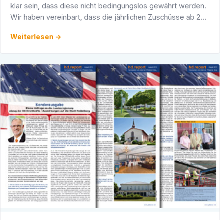
klar sein, dass diese nicht bedingungslos gewährt werden.
Wir haben vereinbart, dass die jährlichen Zuschüsse ab 2011
nur dann gezahlt werden, wenn von den …
Weiterlesen →