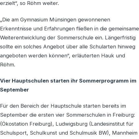
erzielt“, so Röhm weiter.
„Die am Gymnasium Münsingen gewonnenen
Erkenntnisse und Erfahrungen fließen in die gemeinsame
Weiterentwicklung der Sommerschule ein. Längerfristig
sollte ein solches Angebot über alle Schularten hinweg
angeboten werden können“, erläuterten Hauk und
Röhm.
Vier Hauptschulen starten ihr Sommerprogramm im
September
Für den Bereich der Hauptschule starten bereits im
September die ersten vier Sommerschulen in Freiburg:
(Ökostation Freiburg), Ludwigsburg (Landesinstitut für
Schulsport, Schulkunst und Schulmusik BW), Mannheim