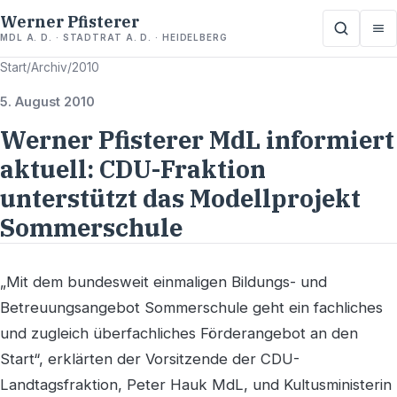
Werner Pfisterer
MDL A. D. · STADTRAT A. D. · HEIDELBERG
Start
/
Archiv
/
2010
5. August 2010
Werner Pfisterer MdL informiert
aktuell: CDU-Fraktion
unterstützt das Modellprojekt
Sommerschule
„Mit dem bundesweit einmaligen Bildungs- und
Betreuungsangebot Sommerschule geht ein fachliches
und zugleich überfachliches Förderangebot an den
Start“, erklärten der Vorsitzende der CDU-
Landtagsfraktion, Peter Hauk MdL, und Kultusministerin