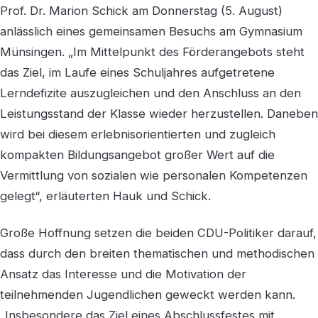
Prof. Dr. Marion Schick am Donnerstag (5. August)
anlässlich eines gemeinsamen Besuchs am Gymnasium
Münsingen. „Im Mittelpunkt des Förderangebots steht
das Ziel, im Laufe eines Schuljahres aufgetretene
Lerndefizite auszugleichen und den Anschluss an den
Leistungsstand der Klasse wieder herzustellen. Daneben
wird bei diesem erlebnisorientierten und zugleich
kompakten Bildungsangebot großer Wert auf die
Vermittlung von sozialen wie personalen Kompetenzen
gelegt“, erläuterten Hauk und Schick.
Große Hoffnung setzen die beiden CDU-Politiker darauf,
dass durch den breiten thematischen und methodischen
Ansatz das Interesse und die Motivation der
teilnehmenden Jugendlichen geweckt werden kann.
„Insbesondere das Ziel eines Abschlussfestes mit