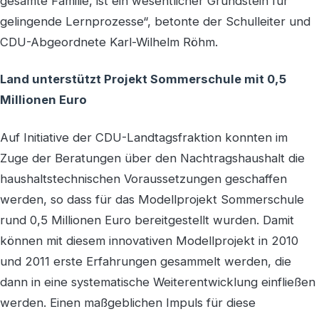
gesamte Familie, ist ein wesentlicher Grundstein für
gelingende Lernprozesse“, betonte der Schulleiter und
CDU-Abgeordnete Karl-Wilhelm Röhm.
Land unterstützt Projekt Sommerschule mit 0,5
Millionen Euro
Auf Initiative der CDU-Landtagsfraktion konnten im
Zuge der Beratungen über den Nachtragshaushalt die
haushaltstechnischen Voraussetzungen geschaffen
werden, so dass für das Modellprojekt Sommerschule
rund 0,5 Millionen Euro bereitgestellt wurden. Damit
können mit diesem innovativen Modellprojekt in 2010
und 2011 erste Erfahrungen gesammelt werden, die
dann in eine systematische Weiterentwicklung einfließen
werden. Einen maßgeblichen Impuls für diese