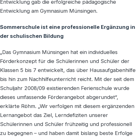
Entwicklung gab die erfolgreiche pädagogische
Entwicklung am Gymnasium Münsingen.
Sommerschule ist eine professionelle Ergänzung in
der schulischen Bildung
„Das Gymnasium Münsingen hat ein individuelles
Förderkonzept für die Schülerinnen und Schüler der
Klassen 5 bis 7 entwickelt, das über Hausaufgabenhilfe
bis hin zum Nachhilfeunterricht reicht. Mit der seit dem
Schuljahr 2008/09 existierenden Ferienschule wurde
dieses umfassende Förderangebot abgerundet“,
erklärte Röhm. „Wir verfolgen mit diesem ergänzenden
Lernangebot das Ziel, Lerndefiziten unserer
Schülerinnen und Schüler frühzeitig und professionell
zu begegnen – und haben damit bislang beste Erfolge