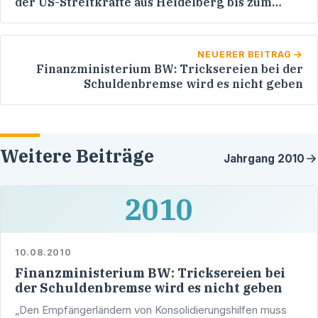
der US-Streitkräfte aus Heidelberg bis zum
Jahre 2015
NEUERER BEITRAG
Finanzministerium BW: Tricksereien bei der
Schuldenbremse wird es nicht geben
Weitere Beiträge
Jahrgang
2010
2010
10.08.2010
Finanzministerium BW: Tricksereien bei
der Schuldenbremse wird es nicht geben
„Den Empfängerländern von Konsolidierungshilfen muss