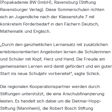
(Popakademie BW GmbH), Ravensburg (Stiftung
Ravensburger Verlag). Diese Sommerschulen richten
sich an Jugendliche nach der Klassenstufe 7 mit
konkretem Förderbedarf in den Fächern Deutsch,
Mathematik und Englisch.
„Durch den ganzheitlichen Lernansatz mit zusätzlichen
erlebnisorientierten Angeboten lernen die Schülerinnen
und Schüler mit Kopf, Herz und Hand. Die Freude am
gemeinsamen Lernen wird damit gefördert und ein guter
Start ins neue Schuljahr vorbereitet“, sagte Schick.
Die regionalen Kooperationspartner werden durch
Stiftungen unterstützt, die eine Anschubfinanzierung
leisten. Es handelt sich dabei um die Dietmar-Hopp-
Stiftung (Mannheim), die Robert Bosch Stiftung