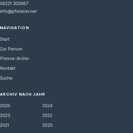
06221 302667
info@pfisterer.net
NAVIGATION
Start
Zur Person
Presse-Archiv
Kontakt
Suche
ARCHIV NACH JAHR
2026
2024
2023
2022
2021
2020