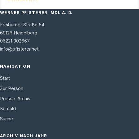
WERNER PFISTERER, MDL A. D.
Freiburger Straße 54
69126
Heidelberg
06221 302667
info@pfisterer.net
NAVIGATION
Start
Zur Person
Presse-Archiv
Kontakt
Suche
ARCHIV NACH JAHR