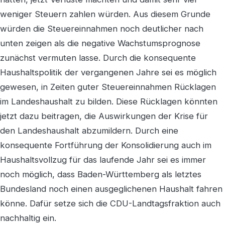
weniger Steuern zahlen würden. Aus diesem Grunde
würden die Steuereinnahmen noch deutlicher nach
unten zeigen als die negative Wachstumsprognose
zunächst vermuten lasse. Durch die konsequente
Haushaltspolitik der vergangenen Jahre sei es möglich
gewesen, in Zeiten guter Steuereinnahmen Rücklagen
im Landeshaushalt zu bilden. Diese Rücklagen könnten
jetzt dazu beitragen, die Auswirkungen der Krise für
den Landeshaushalt abzumildern. Durch eine
konsequente Fortführung der Konsolidierung auch im
Haushaltsvollzug für das laufende Jahr sei es immer
noch möglich, dass Baden-Württemberg als letztes
Bundesland noch einen ausgeglichenen Haushalt fahren
könne. Dafür setze sich die CDU-Landtagsfraktion auch
nachhaltig ein.