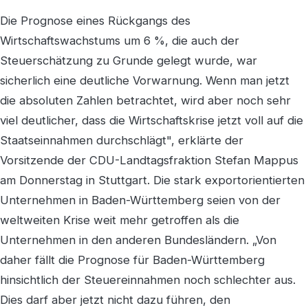
Die Prognose eines Rückgangs des
Wirtschaftswachstums um 6 %, die auch der
Steuerschätzung zu Grunde gelegt wurde, war
sicherlich eine deutliche Vorwarnung. Wenn man jetzt
die absoluten Zahlen betrachtet, wird aber noch sehr
viel deutlicher, dass die Wirtschaftskrise jetzt voll auf die
Staatseinnahmen durchschlägt", erklärte der
Vorsitzende der CDU-Landtagsfraktion Stefan Mappus
am Donnerstag in Stuttgart. Die stark exportorientierten
Unternehmen in Baden-Württemberg seien von der
weltweiten Krise weit mehr getroffen als die
Unternehmen in den anderen Bundesländern. „Von
daher fällt die Prognose für Baden-Württemberg
hinsichtlich der Steuereinnahmen noch schlechter aus.
Dies darf aber jetzt nicht dazu führen, den