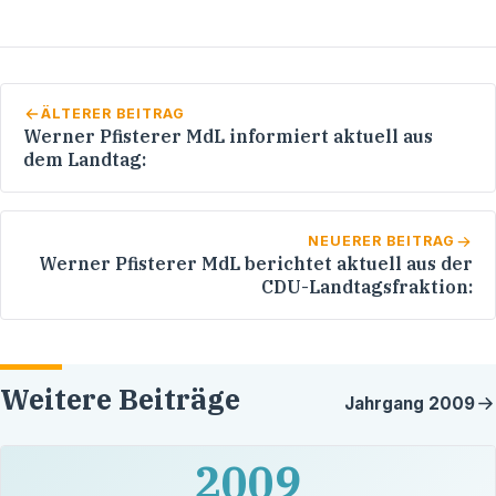
ÄLTERER BEITRAG
Werner Pfisterer MdL informiert aktuell aus
dem Landtag:
NEUERER BEITRAG
Werner Pfisterer MdL berichtet aktuell aus der
CDU-Landtagsfraktion:
Weitere Beiträge
Jahrgang
2009
2009