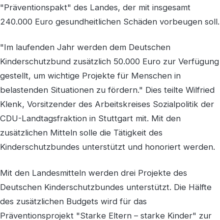
"Präventionspakt" des Landes, der mit insgesamt
240.000 Euro gesundheitlichen Schäden vorbeugen soll.
"Im laufenden Jahr werden dem Deutschen
Kinderschutzbund zusätzlich 50.000 Euro zur Verfügung
gestellt, um wichtige Projekte für Menschen in
belastenden Situationen zu fördern." Dies teilte Wilfried
Klenk, Vorsitzender des Arbeitskreises Sozialpolitik der
CDU-Landtagsfraktion in Stuttgart mit. Mit den
zusätzlichen Mitteln solle die Tätigkeit des
Kinderschutzbundes unterstützt und honoriert werden.
Mit den Landesmitteln werden drei Projekte des
Deutschen Kinderschutzbundes unterstützt. Die Hälfte
des zusätzlichen Budgets wird für das
Präventionsprojekt "Starke Eltern – starke Kinder" zur