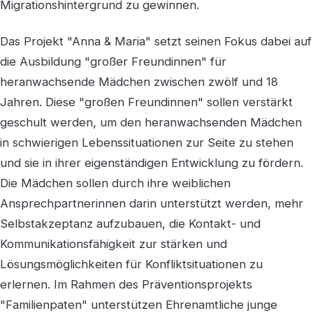
Migrationshintergrund zu gewinnen.
Das Projekt "Anna & Maria" setzt seinen Fokus dabei auf
die Ausbildung "großer Freundinnen" für
heranwachsende Mädchen zwischen zwölf und 18
Jahren. Diese "großen Freundinnen" sollen verstärkt
geschult werden, um den heranwachsenden Mädchen
in schwierigen Lebenssituationen zur Seite zu stehen
und sie in ihrer eigenständigen Entwicklung zu fördern.
Die Mädchen sollen durch ihre weiblichen
Ansprechpartnerinnen darin unterstützt werden, mehr
Selbstakzeptanz aufzubauen, die Kontakt- und
Kommunikationsfähigkeit zur stärken und
Lösungsmöglichkeiten für Konfliktsituationen zu
erlernen. Im Rahmen des Präventionsprojekts
"Familienpaten" unterstützen Ehrenamtliche junge