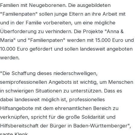
Familien mit Neugeborenen. Die ausgebildeten
"Familienpaten" sollen junge Eltern an ihre Arbeit mit
und in der Familie vorbereiten, um eine mögliche
Überforderung zu verhindern. Die Projekte "Anna &
Maria" und "Familienpaten" werden mit 15.000 Euro und
10.000 Euro gefördert und sollen landesweit angeboten
werden.
"Die Schaffung dieses niederschwelligen,
semiprofessionellen Angebots ist wichtig, um Menschen
in schwierigen Situationen zu unterstützen. Dass es
dabei landesweit möglich ist, professionelles
Hilfsangebote mit dem ehrenamtlichen Bereich zu
verknüpfen, spricht für die große Solidarität und
Hilfsbereitschaft der Bürger in Baden-Württemberger",
sagte Klenk.