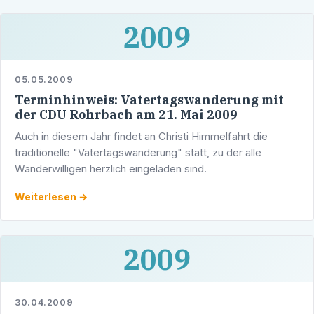
2009
05.05.2009
Terminhinweis: Vatertagswanderung mit
der CDU Rohrbach am 21. Mai 2009
Auch in diesem Jahr findet an Christi Himmelfahrt die
traditionelle "Vatertagswanderung" statt, zu der alle
Wanderwilligen herzlich eingeladen sind.
Weiterlesen →
2009
30.04.2009