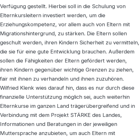
Verfügung gestellt. Hierbei soll in die Schulung von
Elternkursleitern investiert werden, um die
Erziehungskompetenz, vor allem auch von Eltern mit
Migrationshintergrund, zu stärken. Die Eltern sollen
geschult werden, ihren Kindern Sicherheit zu vermitteln,
die sie für eine gute Entwicklung brauchen. Außerdem
sollen die Fähigkeiten der Eltern gefördert werden,
ihren Kindern gegenüber wichtige Grenzen zu ziehen,
fair mit ihnen zu verhandeln und ihnen zuzuhören.
Wilfried Klenk wies darauf hin, dass es nur durch diese
finanzielle Unterstützung möglich sei, auch weiterhin
Elternkurse im ganzen Land trägerübergreifend und in
Verbindung mit dem Projekt STÄRKE des Landes,
Informationen und Beratungen in der jeweiligen
Muttersprache anzubieten, um auch Eltern mit