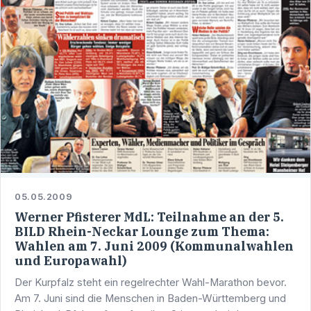
05.05.2009
Werner Pfisterer MdL: Teilnahme an der 5.
BILD Rhein-Neckar Lounge zum Thema:
Wahlen am 7. Juni 2009 (Kommunalwahlen
und Europawahl)
Der Kurpfalz steht ein regelrechter Wahl-Marathon bevor.
Am 7. Juni sind die Menschen in Baden-Württemberg und