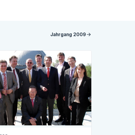
Jahrgang
2009