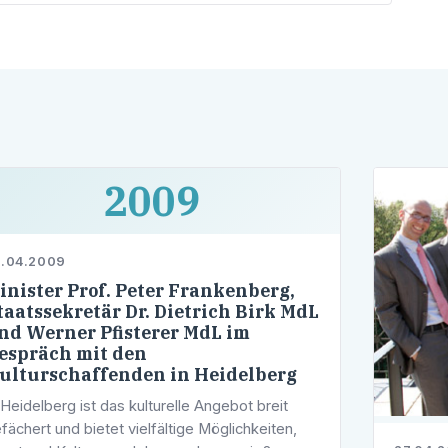
2009
2.04.2009
inister Prof. Peter Frankenberg,
taatssekretär Dr. Dietrich Birk MdL
nd Werner Pfisterer MdL im
espräch mit den
ulturschaffenden in Heidelberg
 Heidelberg ist das kulturelle Angebot breit
fächert und bietet vielfältige Möglichkeiten,