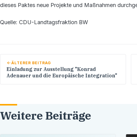
dieses Paktes neue Projekte und Maßnahmen durchge
Quelle: CDU-Landtagsfraktion BW
ÄLTERER BEITRAG
Einladung zur Ausstellung "Konrad
Adenauer und die Europäische Integration"
Weitere Beiträge