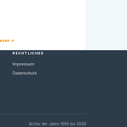
lesen →
RECHTLICHES
Impressum
Datenschutz
Archiv der Jahre 1995 bis 2026