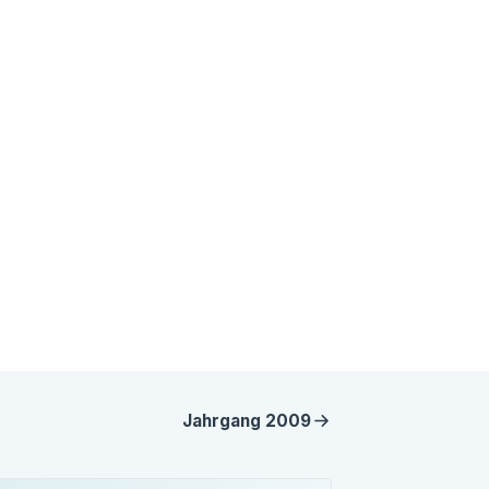
Jahrgang
2009