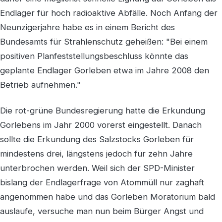
Endlager für hoch radioaktive Abfälle. Noch Anfang der
Neunzigerjahre habe es in einem Bericht des
Bundesamts für Strahlenschutz geheißen: "Bei einem
positiven Planfeststellungsbeschluss könnte das
geplante Endlager Gorleben etwa im Jahre 2008 den
Betrieb aufnehmen."
Die rot-grüne Bundesregierung hatte die Erkundung
Gorlebens im Jahr 2000 vorerst eingestellt. Danach
sollte die Erkundung des Salzstocks Gorleben für
mindestens drei, längstens jedoch für zehn Jahre
unterbrochen werden. Weil sich der SPD-Minister
bislang der Endlagerfrage von Atommüll nur zaghaft
angenommen habe und das Gorleben Moratorium bald
auslaufe, versuche man nun beim Bürger Angst und