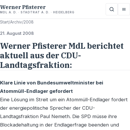
Werner Pfisterer
MDL A. D. · STADTRAT A. D. · HEIDELBERG
Start
/
Archiv
/
2008
21. August 2008
Werner Pfisterer MdL berichtet
aktuell aus der CDU-
Landtagsfraktion:
Klare Linie von Bundesumweltminister bei
Atommüll-Endlager gefordert
Eine Lösung im Streit um ein Atommüll-Endlager fordert
der energiepolitische Sprecher der CDU-
Landtagsfraktion Paul Nemeth. Die SPD müsse ihre
Blockadehaltung in der Endlagerfrage beenden und