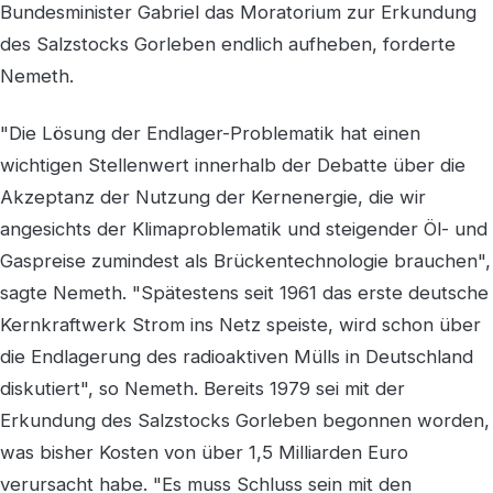
Bundesminister Gabriel das Moratorium zur Erkundung
des Salzstocks Gorleben endlich aufheben, forderte
Nemeth.
"Die Lösung der Endlager-Problematik hat einen
wichtigen Stellenwert innerhalb der Debatte über die
Akzeptanz der Nutzung der Kernenergie, die wir
angesichts der Klimaproblematik und steigender Öl- und
Gaspreise zumindest als Brückentechnologie brauchen",
sagte Nemeth. "Spätestens seit 1961 das erste deutsche
Kernkraftwerk Strom ins Netz speiste, wird schon über
die Endlagerung des radioaktiven Mülls in Deutschland
diskutiert", so Nemeth. Bereits 1979 sei mit der
Erkundung des Salzstocks Gorleben begonnen worden,
was bisher Kosten von über 1,5 Milliarden Euro
verursacht habe. "Es muss Schluss sein mit den