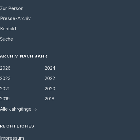
Zur Person
Presse-Archiv
Kontakt
Suche
ARCHIV NACH JAHR
2026
2024
2023
2022
2021
2020
2019
2018
Alle Jahrgänge →
RECHTLICHES
Impressum