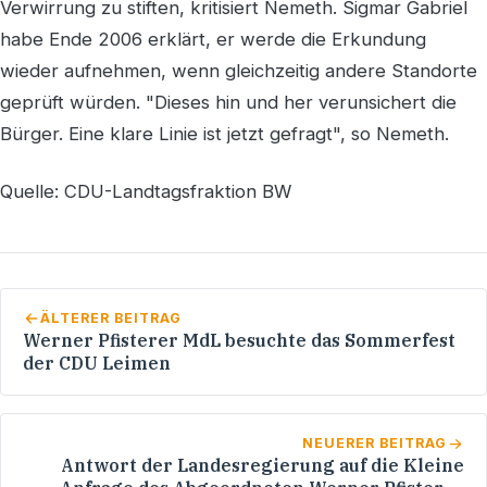
Verwirrung zu stiften, kritisiert Nemeth. Sigmar Gabriel
habe Ende 2006 erklärt, er werde die Erkundung
wieder aufnehmen, wenn gleichzeitig andere Standorte
geprüft würden. "Dieses hin und her verunsichert die
Bürger. Eine klare Linie ist jetzt gefragt", so Nemeth.
Quelle: CDU-Landtagsfraktion BW
ÄLTERER BEITRAG
Werner Pfisterer MdL besuchte das Sommerfest
der CDU Leimen
NEUERER BEITRAG
Antwort der Landesregierung auf die Kleine