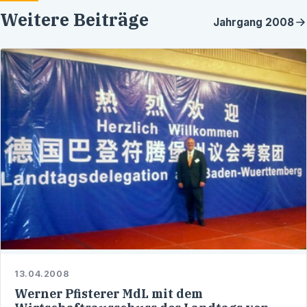
Weitere Beiträge
Jahrgang
2008
13.04.2008
Werner Pfisterer MdL mit dem