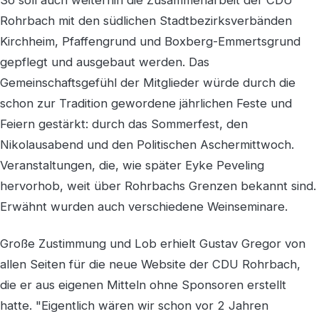
Rohrbach mit den südlichen Stadtbezirksverbänden
Kirchheim, Pfaffengrund und Boxberg-Emmertsgrund
gepflegt und ausgebaut werden. Das
Gemeinschaftsgefühl der Mitglieder würde durch die
schon zur Tradition gewordene jährlichen Feste und
Feiern gestärkt: durch das Sommerfest, den
Nikolausabend und den Politischen Aschermittwoch.
Veranstaltungen, die, wie später Eyke Peveling
hervorhob, weit über Rohrbachs Grenzen bekannt sind.
Erwähnt wurden auch verschiedene Weinseminare.
Große Zustimmung und Lob erhielt Gustav Gregor von
allen Seiten für die neue Website der CDU Rohrbach,
die er aus eigenen Mitteln ohne Sponsoren erstellt
hatte. "Eigentlich wären wir schon vor 2 Jahren