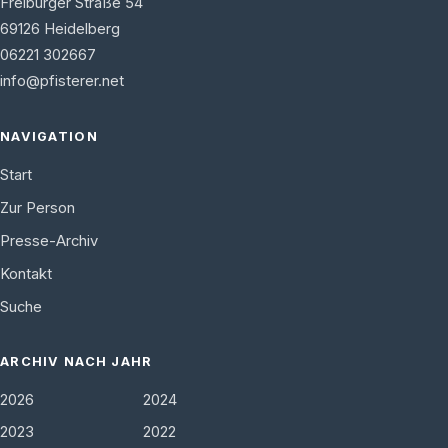
Freiburger Straße 54
69126
Heidelberg
06221 302667
info@pfisterer.net
NAVIGATION
Start
Zur Person
Presse-Archiv
Kontakt
Suche
ARCHIV NACH JAHR
2026
2024
2023
2022