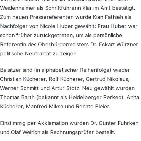
Weidenheimer als Schriftführerin klar im Amt bestätigt.
Zum neuen Pressereferenten wurde Kian Fathieh als
Nachfolger von Nicole Huber gewählt; Frau Huber war
schon früher zurückgetreten, um als persönliche
Referentin des Oberbürgermeisters Dr. Eckart Würzner
politische Neutralität zu zeigen.
Beisitzer sind (in alphabetischer Reihenfolge) wieder
Christian Kücherer, Rolf Kücherer, Gertrud Nikolaus,
Werner Schmitt und Artur Stotz. Neu gewählt wurden
Thomas Barth (bekannt als Heidelberger Perkeo), Anita
Kücherer, Manfred Miksa und Renate Pleier.
Einstimmig per Akklamation wurden Dr. Günter Fuhrken
und Olaf Weirich als Rechnungsprüfer bestellt.