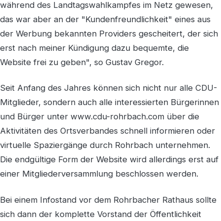
während des Landtagswahlkampfes im Netz gewesen,
das war aber an der "Kundenfreundlichkeit" eines aus
der Werbung bekannten Providers gescheitert, der sich
erst nach meiner Kündigung dazu bequemte, die
Website frei zu geben", so Gustav Gregor.
Seit Anfang des Jahres können sich nicht nur alle CDU-
Mitglieder, sondern auch alle interessierten Bürgerinnen
und Bürger unter www.cdu-rohrbach.com über die
Aktivitäten des Ortsverbandes schnell informieren oder
virtuelle Spaziergänge durch Rohrbach unternehmen.
Die endgültige Form der Website wird allerdings erst auf
einer Mitgliederversammlung beschlossen werden.
Bei einem Infostand vor dem Rohrbacher Rathaus sollte
sich dann der komplette Vorstand der Öffentlichkeit