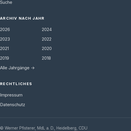
Suche
ARCHIV NACH JAHR
2026
2024
2023
2022
2021
2020
2019
2018
Alle Jahrgänge →
RECHTLICHES
Impressum
Datenschutz
©
Werner Pfisterer, MdL a. D.
,
Heidelberg
,
CDU