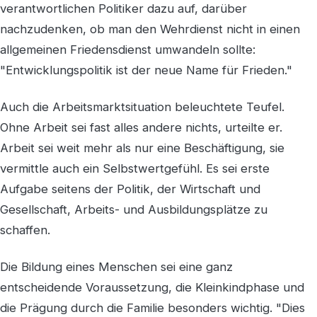
verantwortlichen Politiker dazu auf, darüber
nachzudenken, ob man den Wehrdienst nicht in einen
allgemeinen Friedensdienst umwandeln sollte:
"Entwicklungspolitik ist der neue Name für Frieden."
Auch die Arbeitsmarktsituation beleuchtete Teufel.
Ohne Arbeit sei fast alles andere nichts, urteilte er.
Arbeit sei weit mehr als nur eine Beschäftigung, sie
vermittle auch ein Selbstwertgefühl. Es sei erste
Aufgabe seitens der Politik, der Wirtschaft und
Gesellschaft, Arbeits- und Ausbildungsplätze zu
schaffen.
Die Bildung eines Menschen sei eine ganz
entscheidende Voraussetzung, die Kleinkindphase und
die Prägung durch die Familie besonders wichtig. "Dies