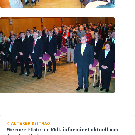
ÄLTERER BEITRAG
Werner Pfisterer MdL informiert aktuell aus