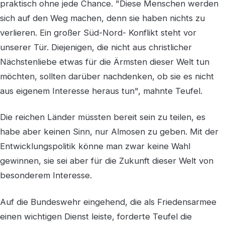
praktisch ohne jede Chance. "Diese Menschen werden
sich auf den Weg machen, denn sie haben nichts zu
verlieren. Ein großer Süd-Nord- Konflikt steht vor
unserer Tür. Diejenigen, die nicht aus christlicher
Nächstenliebe etwas für die Ärmsten dieser Welt tun
möchten, sollten darüber nachdenken, ob sie es nicht
aus eigenem Interesse heraus tun", mahnte Teufel.
Die reichen Länder müssten bereit sein zu teilen, es
habe aber keinen Sinn, nur Almosen zu geben. Mit der
Entwicklungspolitik könne man zwar keine Wahl
gewinnen, sie sei aber für die Zukunft dieser Welt von
besonderem Interesse.
Auf die Bundeswehr eingehend, die als Friedensarmee
einen wichtigen Dienst leiste, forderte Teufel die