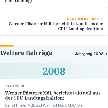
dem Landtag:
NEUERER BEITRAG
Werner Pfisterer MdL berichtet aktuell aus der
CDU-Landtagsfraltion:
Weitere Beiträge
Jahrgang
2008
2008
18.01.2008
Werner Pfisterer MdL berichtet aktuell aus
der CDU-Landtagsfraltion:
Bernd Hitzler MdL und Winfried Mack MdL: Die