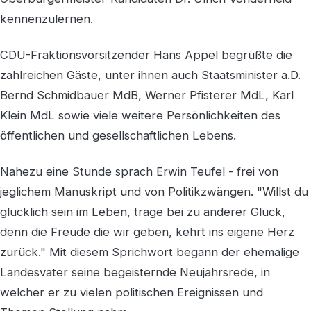
kennenzulernen.
CDU-Fraktionsvorsitzender Hans Appel begrüßte die
zahlreichen Gäste, unter ihnen auch Staatsminister a.D.
Bernd Schmidbauer MdB, Werner Pfisterer MdL, Karl
Klein MdL sowie viele weitere Persönlichkeiten des
öffentlichen und gesellschaftlichen Lebens.
Nahezu eine Stunde sprach Erwin Teufel - frei von
jeglichem Manuskript und von Politikzwängen. "Willst du
glücklich sein im Leben, trage bei zu anderer Glück,
denn die Freude die wir geben, kehrt ins eigene Herz
zurück." Mit diesem Sprichwort begann der ehemalige
Landesvater seine begeisternde Neujahrsrede, in
welcher er zu vielen politischen Ereignissen und