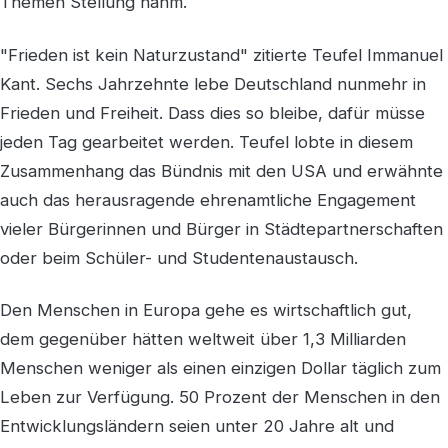
Themen Stellung nahm.
"Frieden ist kein Naturzustand" zitierte Teufel Immanuel
Kant. Sechs Jahrzehnte lebe Deutschland nunmehr in
Frieden und Freiheit. Dass dies so bleibe, dafür müsse
jeden Tag gearbeitet werden. Teufel lobte in diesem
Zusammenhang das Bündnis mit den USA und erwähnte
auch das herausragende ehrenamtliche Engagement
vieler Bürgerinnen und Bürger in Städtepartnerschaften
oder beim Schüler- und Studentenaustausch.
Den Menschen in Europa gehe es wirtschaftlich gut,
dem gegenüber hätten weltweit über 1,3 Milliarden
Menschen weniger als einen einzigen Dollar täglich zum
Leben zur Verfügung. 50 Prozent der Menschen in den
Entwicklungsländern seien unter 20 Jahre alt und