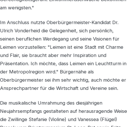
am wenigsten."
Im Anschluss nutzte Oberbürgermeister-Kandidat Dr.
Ulrich Vonderheid die Gelegenheit, sich persönlich,
seinen beruflichen Werdegang und seine Visionen für
Leimen vorzustellen: "Leimen ist eine Stadt mit Charme
und Flair, sie braucht aber mehr Inspiration und
Präsentation. Ich möchte, dass Leimen ein Leuchtturm in
der Metropolregion wird." Bürgernähe als
Oberbürgermeister sei ihm sehr wichtig, auch möchte er
Ansprechpartner für die Wirtschaft und Vereine sein.
Die musikalische Umrahmung des diesjährigen
Neujahrsempfangs gestalteten auf herausragende Weise
die Zwillinge Stefanie (Violine) und Vanessea (Flügel)