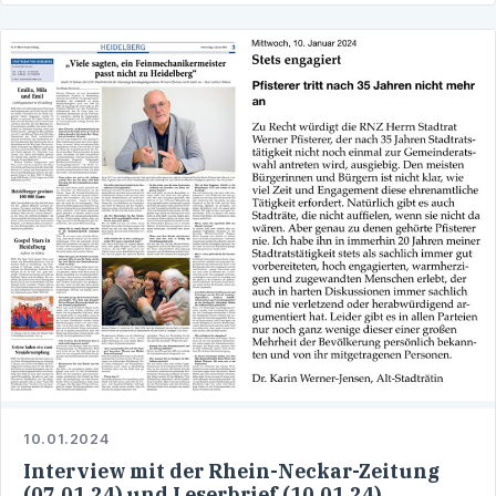
10.01.2024
Interview mit der Rhein-Neckar-Zeitung
(07.01.24) und Leserbrief (10.01.24)