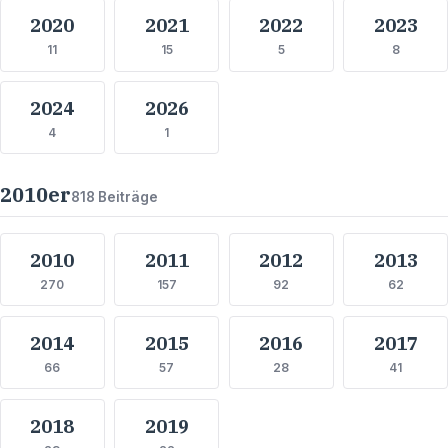
2020
2021
2022
2023
11
15
5
8
2024
2026
4
1
2010
er
818
Beiträge
2010
2011
2012
2013
270
157
92
62
2014
2015
2016
2017
66
57
28
41
2018
2019