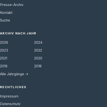
Presse-Archiv
Kontakt
Suche
ARCHIV NACH JAHR
2026
2024
2023
2022
2021
2020
2019
2018
Alle Jahrgänge →
RECHTLICHES
Impressum
Datenschutz