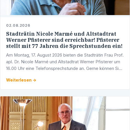
02.08.2026
Stadträtin Nicole Marmé und Altstadtrat
Werner Pfisterer sind erreichbar! Pfisterer
stellt mit 77 Jahren die Sprechstunden ein!
Am Montag, 17. August 2026 bieten die Stadträtin Frau Prof.
apl. Dr. Nicole Marmé und Altstadtrat Werner Pfisterer um
16.00 Uhr eine Telefonsprechstunde an. Gerne können Sie
sich mit Ihren Fragen, Anliegen und …
Weiterlesen →