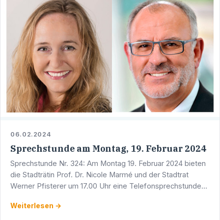
06.02.2024
Sprechstunde am Montag, 19. Februar 2024
Sprechstunde Nr. 324: Am Montag 19. Februar 2024 bieten
die Stadträtin Prof. Dr. Nicole Marmé und der Stadtrat
Werner Pfisterer um 17.00 Uhr eine Telefonsprechstunde
an. Sie erreichen Werner Pfisterer unter der Telefon …
Weiterlesen →