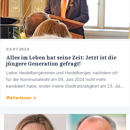
03.07.2024
Alles im Leben hat seine Zeit: Jetzt ist die
jüngere Generation gefragt!
Liebe Heidelbergerinnen und Heidelberger, nachdem ich
für die Kommunalwahl am 09. Juni 2024 nicht mehr
kandidiert habe, endet meine Stadtratstätigkeit am 23. Juli
2024. Nach 45 Jahren aktiver Parteiarbeit, 35 Jahren als …
Weiterlesen →