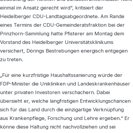
einmal im Ansatz gerecht wird“, kritisiert der
Heidelberger CDU-Landtagsabgeordnete. Am Rande
eines Termins der CDU-Gemeinderatsfraktion bei der
Prinzhorn-Sammlung hatte Pfisterer am Montag dem
Vorstand des Heidelberger Universitätsklinikums
versichert, Dörings Bestrebungen energisch entgegen
zu treten.
„Für eine kurzfristige Haushaltssanierung würde der
FDP-Minister die Unikliniken und Landeskrankenhäuser
unter privaten Investoren verschachern. Dabei
übersieht er, welche langfristigen Entwicklungschancen
sich für das Land durch die einzigartige Verknüpfung
aus Krankenpflege, Forschung und Lehre ergeben.“ Er
könne diese Haltung nicht nachvollziehen und sei