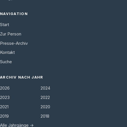
NAVIGATION
Start
Zur Person
Presse-Archiv
Kontakt
Suche
ARCHIV NACH JAHR
2026
2024
2023
2022
2021
2020
2019
2018
Alle Jahrgänge →