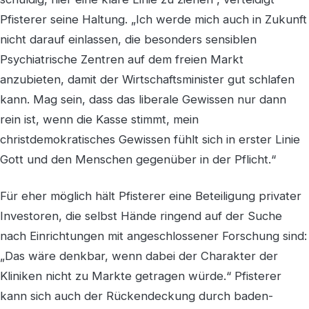
Pfisterer seine Haltung. „Ich werde mich auch in Zukunft
nicht darauf einlassen, die besonders sensiblen
Psychiatrische Zentren auf dem freien Markt
anzubieten, damit der Wirtschaftsminister gut schlafen
kann. Mag sein, dass das liberale Gewissen nur dann
rein ist, wenn die Kasse stimmt, mein
christdemokratisches Gewissen fühlt sich in erster Linie
Gott und den Menschen gegenüber in der Pflicht.“
Für eher möglich hält Pfisterer eine Beteiligung privater
Investoren, die selbst Hände ringend auf der Suche
nach Einrichtungen mit angeschlossener Forschung sind:
„Das wäre denkbar, wenn dabei der Charakter der
Kliniken nicht zu Markte getragen würde.“ Pfisterer
kann sich auch der Rückendeckung durch baden-