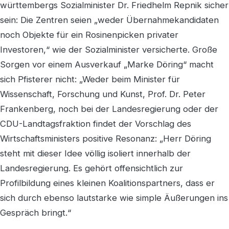
württembergs Sozialminister Dr. Friedhelm Repnik sicher
sein: Die Zentren seien „weder Übernahmekandidaten
noch Objekte für ein Rosinenpicken privater
Investoren,“ wie der Sozialminister versicherte. Große
Sorgen vor einem Ausverkauf „Marke Döring“ macht
sich Pfisterer nicht: „Weder beim Minister für
Wissenschaft, Forschung und Kunst, Prof. Dr. Peter
Frankenberg, noch bei der Landesregierung oder der
CDU-Landtagsfraktion findet der Vorschlag des
Wirtschaftsministers positive Resonanz: „Herr Döring
steht mit dieser Idee völlig isoliert innerhalb der
Landesregierung. Es gehört offensichtlich zur
Profilbildung eines kleinen Koalitionspartners, dass er
sich durch ebenso lautstarke wie simple Äußerungen ins
Gespräch bringt.“