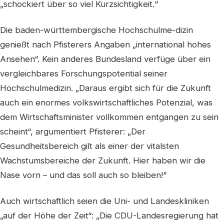
„schockiert über so viel Kurzsichtigkeit.“
Die baden-württembergische Hochschulme-dizin
genießt nach Pfisterers Angaben „international hohes
Ansehen“. Kein anderes Bundesland verfüge über ein
vergleichbares Forschungspotential seiner
Hochschulmedizin. „Daraus ergibt sich für die Zukunft
auch ein enormes volkswirtschaftliches Potenzial, was
dem Wirtschaftsminister vollkommen entgangen zu sein
scheint“, argumentiert Pfisterer: „Der
Gesundheitsbereich gilt als einer der vitalsten
Wachstumsbereiche der Zukunft. Hier haben wir die
Nase vorn – und das soll auch so bleiben!“
Auch wirtschaftlich seien die Uni- und Landeskliniken
„auf der Höhe der Zeit“: „Die CDU-Landesregierung hat