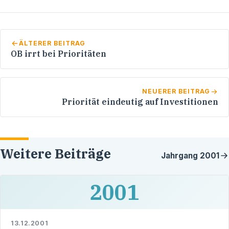
ÄLTERER BEITRAG
OB irrt bei Prioritäten
NEUERER BEITRAG
Priorität eindeutig auf Investitionen
Weitere Beiträge
Jahrgang
2001
2001
13.12.2001