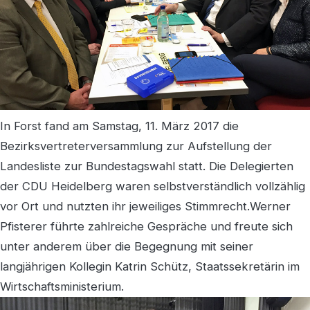
In Forst fand am Samstag, 11. März 2017 die
Bezirksvertreterversammlung zur Aufstellung der
Landesliste zur Bundestagswahl statt. Die Delegierten
der CDU Heidelberg waren selbstverständlich vollzählig
vor Ort und nutzten ihr jeweiliges Stimmrecht.Werner
Pfisterer führte zahlreiche Gespräche und freute sich
unter anderem über die Begegnung mit seiner
langjährigen Kollegin Katrin Schütz, Staatssekretärin im
Wirtschaftsministerium.