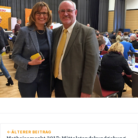
ÄLTERER BEITRAG