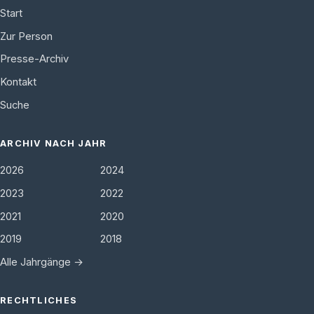
Start
Zur Person
Presse-Archiv
Kontakt
Suche
ARCHIV NACH JAHR
2026
2024
2023
2022
2021
2020
2019
2018
Alle Jahrgänge →
RECHTLICHES