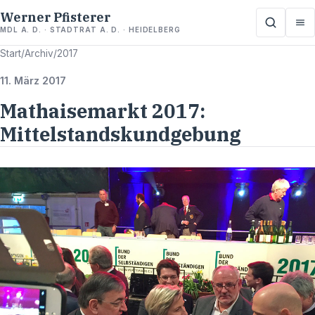
Werner Pfisterer
MDL A. D. · STADTRAT A. D. · HEIDELBERG
Start
/
Archiv
/
2017
11. März 2017
Mathaisemarkt 2017:
Mittelstandskundgebung