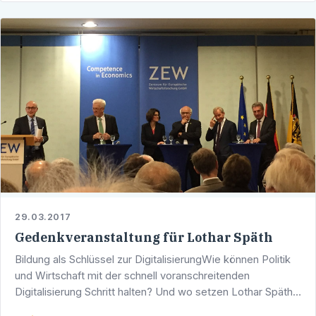
29.03.2017
Gedenkveranstaltung für Lothar Späth
Bildung als Schlüssel zur DigitalisierungWie können Politik
und Wirtschaft mit der schnell voranschreitenden
Digitalisierung Schritt halten? Und wo setzen Lothar Späths
wegweisende Denkansätze hin zu einer …