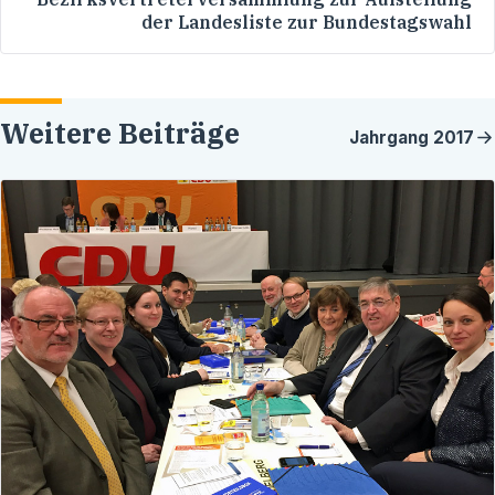
der Landesliste zur Bundestagswahl
Weitere Beiträge
Jahrgang
2017