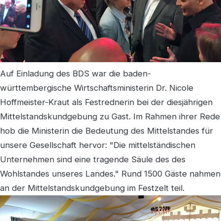
Auf Einladung des BDS war die baden-
württembergische Wirtschaftsministerin Dr. Nicole
Hoffmeister-Kraut als Festrednerin bei der diesjährigen
Mittelstandskundgebung zu Gast. Im Rahmen ihrer Rede
hob die Ministerin die Bedeutung des Mittelstandes für
unsere Gesellschaft hervor: "Die mittelständischen
Unternehmen sind eine tragende Säule des des
Wohlstandes unseres Landes." Rund 1500 Gäste nahmen
an der Mittelstandskundgebung im Festzelt teil.