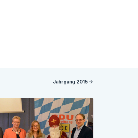
Jahrgang
2015