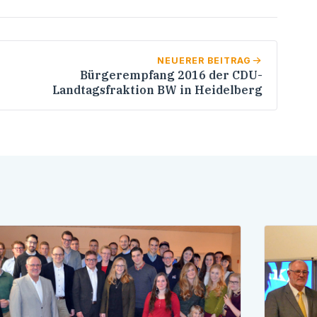
NEUERER BEITRAG
Bürgerempfang 2016 der CDU-
Landtagsfraktion BW in Heidelberg