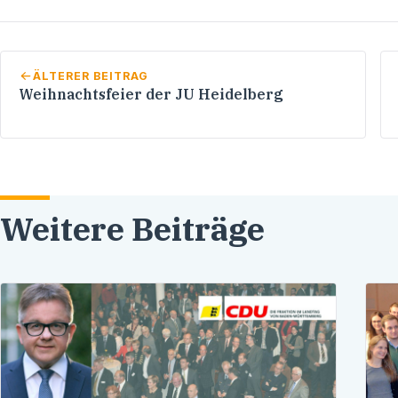
ÄLTERER BEITRAG
Weihnachtsfeier der JU Heidelberg
Weitere Beiträge