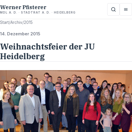
Werner Pfisterer
MDL A. D. · STADTRAT A. D. · HEIDELBERG
Start
/
Archiv
/
2015
14. Dezember 2015
Weihnachtsfeier der JU
Heidelberg