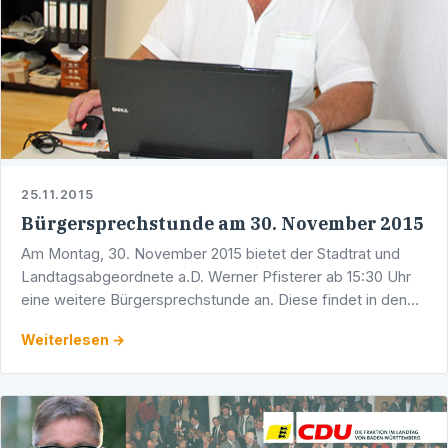
25.11.2015
Bürgersprechstunde am 30. November 2015
Am Montag, 30. November 2015 bietet der Stadtrat und
Landtagsabgeordnete a.D. Werner Pfisterer ab 15:30 Uhr
eine weitere Bürgersprechstunde an. Diese findet in den
Räumlichkeiten des CDU-Dienstleistungszentrums, …
Weiterlesen →