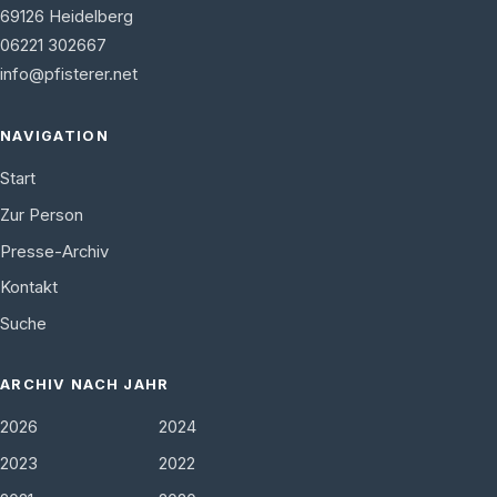
69126
Heidelberg
06221 302667
info@pfisterer.net
NAVIGATION
Start
Zur Person
Presse-Archiv
Kontakt
Suche
ARCHIV NACH JAHR
2026
2024
2023
2022