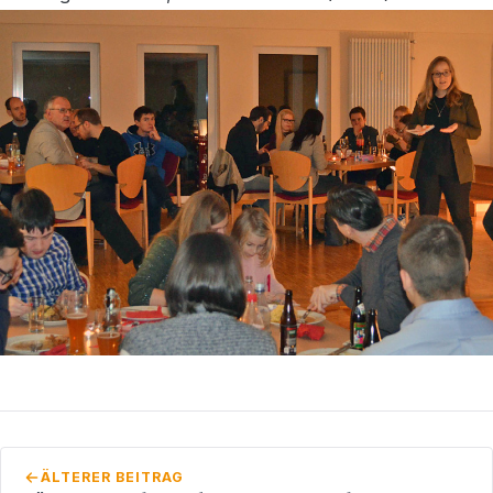
ÄLTERER BEITRAG