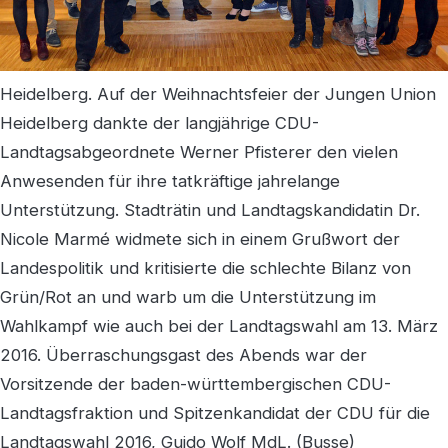
Heidelberg. Auf der Weihnachtsfeier der Jungen Union
Heidelberg dankte der langjährige CDU-
Landtagsabgeordnete Werner Pfisterer den vielen
Anwesenden für ihre tatkräftige jahrelange
Unterstützung. Stadträtin und Landtagskandidatin Dr.
Nicole Marmé widmete sich in einem Grußwort der
Landespolitik und kritisierte die schlechte Bilanz von
Grün/Rot an und warb um die Unterstützung im
Wahlkampf wie auch bei der Landtagswahl am 13. März
2016. Überraschungsgast des Abends war der
Vorsitzende der baden-württembergischen CDU-
Landtagsfraktion und Spitzenkandidat der CDU für die
Landtagswahl 2016, Guido Wolf MdL. (Busse)