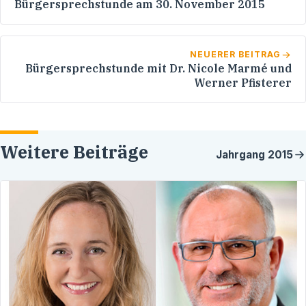
Bürgersprechstunde am 30. November 2015
NEUERER BEITRAG
Bürgersprechstunde mit Dr. Nicole Marmé und
Werner Pfisterer
Weitere Beiträge
Jahrgang
2015