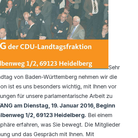
Sehr
andtag von Baden-Württemberg nehmen wir die
on ist es uns besonders wichtig, mit Ihnen vor
ungen für unsere parlamentarische Arbeit zu
G am Dienstag, 19. Januar 2016, Beginn
lbenweg 1/2, 69123 Heidelberg.
Bei einem
phäre erfahren, was Sie bewegt. Die Mitglieder
ung und das Gespräch mit Ihnen. Mit