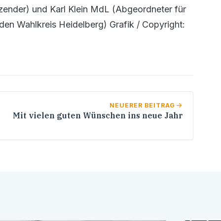
zender) und Karl Klein MdL (Abgeordneter für
en Wahlkreis Heidelberg) Grafik / Copyright:
NEUERER BEITRAG
Mit vielen guten Wünschen ins neue Jahr