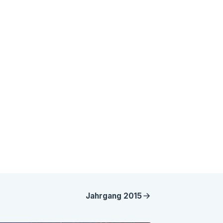
Jahrgang
2015