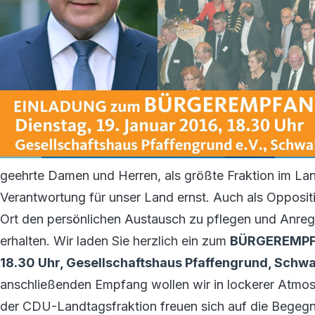
geehrte Damen und Herren, als größte Fraktion im L
Verantwortung für unser Land ernst. Auch als Oppositi
Ort den persönlichen Austausch zu pflegen und Anreg
erhalten. Wir laden Sie herzlich ein zum
BÜRGEREMPFAN
18.30 Uhr, Gesellschaftshaus Pfaffengrund, Schwa
anschließenden Empfang wollen wir in lockerer Atmos
der CDU-Landtagsfraktion freuen sich auf die Begegn