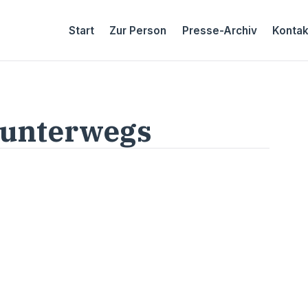
Start
Zur Person
Presse-Archiv
Kontak
 unterwegs