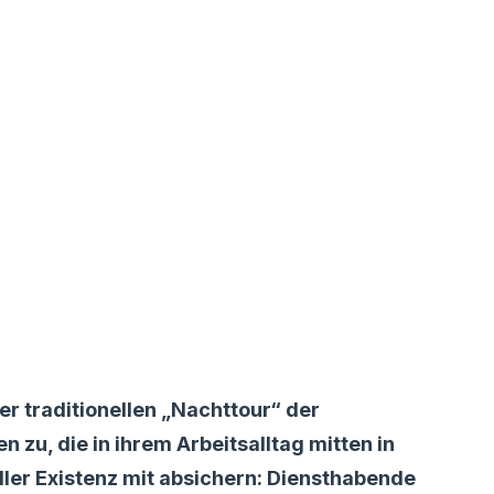
er traditionellen „Nachttour“ der
zu, die in ihrem Arbeitsalltag mitten in
ller Existenz mit absichern: Diensthabende