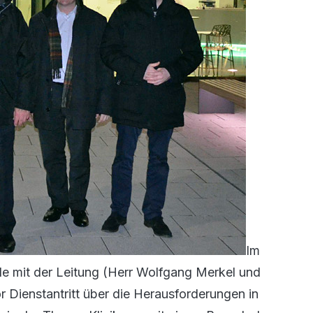
Im
e mit der Leitung (Herr Wolfgang Merkel und
 Dienstantritt über die Herausforderungen in