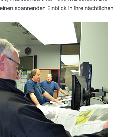
inen spannenden Einblick in ihre nächtlichen