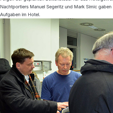
Nachtportiers Manuel Segeritz und Mark Simic gaben e
Aufgaben im Hotel.