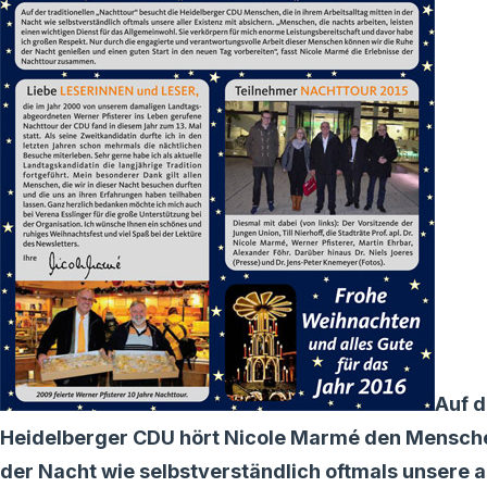
Auf d
Heidelberger CDU hört Nicole Marmé den Menschen 
der Nacht wie selbstverständlich oftmals unsere a