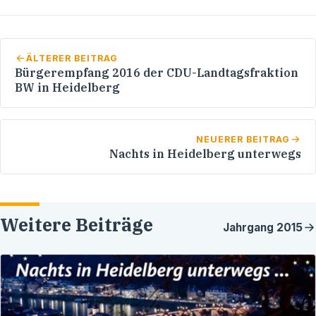
ÄLTERER BEITRAG
Bürgerempfang 2016 der CDU-Landtagsfraktion
BW in Heidelberg
NEUERER BEITRAG
Nachts in Heidelberg unterwegs
Weitere Beiträge
Jahrgang
2015