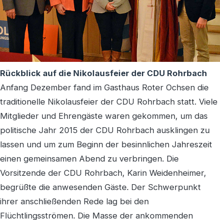
Rückblick auf die Nikolausfeier der CDU Rohrbach
Anfang Dezember fand im Gasthaus Roter Ochsen die
traditionelle Nikolausfeier der CDU Rohrbach statt. Viele
Mitglieder und Ehrengäste waren gekommen, um das
politische Jahr 2015 der CDU Rohrbach ausklingen zu
lassen und um zum Beginn der besinnlichen Jahreszeit
einen gemeinsamen Abend zu verbringen. Die
Vorsitzende der CDU Rohrbach, Karin Weidenheimer,
begrüßte die anwesenden Gäste. Der Schwerpunkt
ihrer anschließenden Rede lag bei den
Flüchtlingsströmen. Die Masse der ankommenden