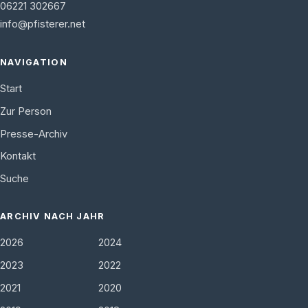
06221 302667
info@pfisterer.net
NAVIGATION
Start
Zur Person
Presse-Archiv
Kontakt
Suche
ARCHIV NACH JAHR
2026
2024
2023
2022
2021
2020