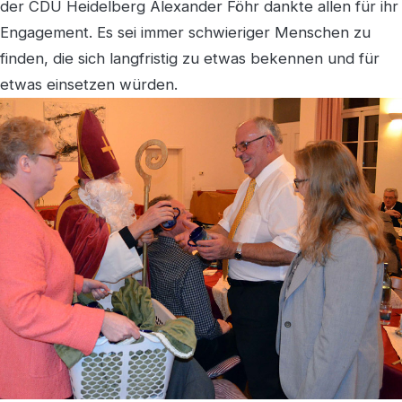
der CDU Heidelberg Alexander Föhr dankte allen für ihr
Engagement. Es sei immer schwieriger Menschen zu
finden, die sich langfristig zu etwas bekennen und für
etwas einsetzen würden.