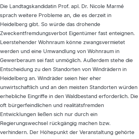
Die Landtagskandidatin Prof. apl. Dr. Nicole Marmé
sprach weitere Probleme an, die es derzeit in
Heidelberg gibt. So würde das drohende
Zweckentfremdungsverbot Eigentümer fast enteignen.
Leerstehender Wohnraum könne zwangsvermietet
werden und eine Umwandlung von Wohnraum in
Gewerberaum sei fast unmöglich. Außerdem stehe die
Entscheidung zu den Standorten von Windrädern in
Heidelberg an. Windräder seien hier eher
unwirtschaftlich und an den meisten Standorten würden
erhebliche Eingriffe in den Waldbestand erforderlich. Die
oft bürgerfeindlichen und realitätsfremden
Entwicklungen ließen sich nur durch ein
Regierungswechsel rückgängig machen bzw.
verhindern. Der Höhepunkt der Veranstaltung gehörte