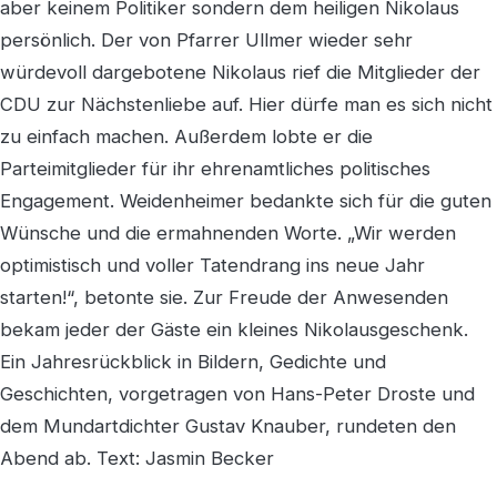
aber keinem Politiker sondern dem heiligen Nikolaus
persönlich. Der von Pfarrer Ullmer wieder sehr
würdevoll dargebotene Nikolaus rief die Mitglieder der
CDU zur Nächstenliebe auf. Hier dürfe man es sich nicht
zu einfach machen. Außerdem lobte er die
Parteimitglieder für ihr ehrenamtliches politisches
Engagement. Weidenheimer bedankte sich für die guten
Wünsche und die ermahnenden Worte. „Wir werden
optimistisch und voller Tatendrang ins neue Jahr
starten!“, betonte sie. Zur Freude der Anwesenden
bekam jeder der Gäste ein kleines Nikolausgeschenk.
Ein Jahresrückblick in Bildern, Gedichte und
Geschichten, vorgetragen von Hans-Peter Droste und
dem Mundartdichter Gustav Knauber, rundeten den
Abend ab. Text: Jasmin Becker