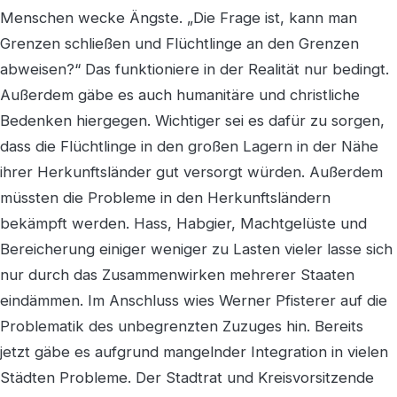
Menschen wecke Ängste. „Die Frage ist, kann man
Grenzen schließen und Flüchtlinge an den Grenzen
abweisen?“ Das funktioniere in der Realität nur bedingt.
Außerdem gäbe es auch humanitäre und christliche
Bedenken hiergegen. Wichtiger sei es dafür zu sorgen,
dass die Flüchtlinge in den großen Lagern in der Nähe
ihrer Herkunftsländer gut versorgt würden. Außerdem
müssten die Probleme in den Herkunftsländern
bekämpft werden. Hass, Habgier, Machtgelüste und
Bereicherung einiger weniger zu Lasten vieler lasse sich
nur durch das Zusammenwirken mehrerer Staaten
eindämmen. Im Anschluss wies Werner Pfisterer auf die
Problematik des unbegrenzten Zuzuges hin. Bereits
jetzt gäbe es aufgrund mangelnder Integration in vielen
Städten Probleme. Der Stadtrat und Kreisvorsitzende