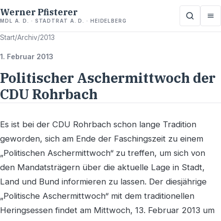
Werner Pfisterer
MDL A. D. · STADTRAT A. D. · HEIDELBERG
Start
/
Archiv
/
2013
1. Februar 2013
Politischer Aschermittwoch der
CDU Rohrbach
Es ist bei der CDU Rohrbach schon lange Tradition
geworden, sich am Ende der Faschingszeit zu einem
„Politischen Aschermittwoch“ zu treffen, um sich von
den Mandatsträgern über die aktuelle Lage in Stadt,
Land und Bund informieren zu lassen. Der diesjährige
„Politische Aschermittwoch“ mit dem traditionellen
Heringsessen findet am Mittwoch, 13. Februar 2013 um