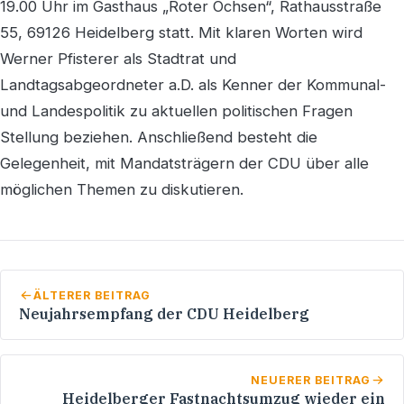
19.00 Uhr im Gasthaus „Roter Ochsen“, Rathausstraße
55, 69126 Heidelberg statt. Mit klaren Worten wird
Werner Pfisterer als Stadtrat und
Landtagsabgeordneter a.D. als Kenner der Kommunal-
und Landespolitik zu aktuellen politischen Fragen
Stellung beziehen. Anschließend besteht die
Gelegenheit, mit Mandatsträgern der CDU über alle
möglichen Themen zu diskutieren.
ÄLTERER BEITRAG
Neujahrsempfang der CDU Heidelberg
NEUERER BEITRAG
Heidelberger Fastnachtsumzug wieder ein