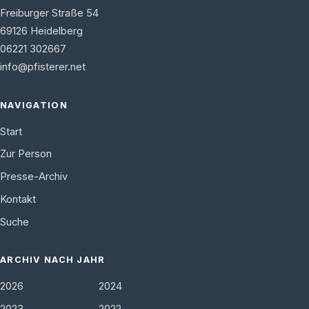
Freiburger Straße 54
69126
Heidelberg
06221 302667
info@pfisterer.net
NAVIGATION
Start
Zur Person
Presse-Archiv
Kontakt
Suche
ARCHIV NACH JAHR
2026
2024
2023
2022