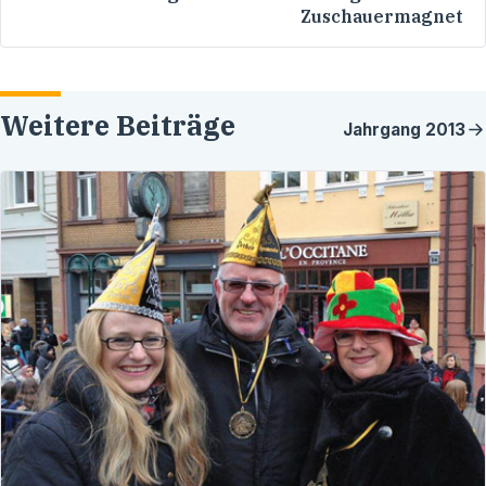
Zuschauermagnet
Weitere Beiträge
Jahrgang
2013