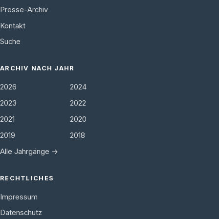
Presse-Archiv
Kontakt
Suche
ARCHIV NACH JAHR
2026
2024
2023
2022
2021
2020
2019
2018
Alle Jahrgänge →
RECHTLICHES
Impressum
Datenschutz