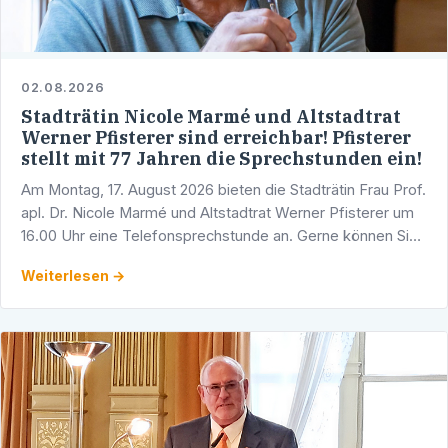
02.08.2026
Stadträtin Nicole Marmé und Altstadtrat
Werner Pfisterer sind erreichbar! Pfisterer
stellt mit 77 Jahren die Sprechstunden ein!
Am Montag, 17. August 2026 bieten die Stadträtin Frau Prof.
apl. Dr. Nicole Marmé und Altstadtrat Werner Pfisterer um
16.00 Uhr eine Telefonsprechstunde an. Gerne können Sie
sich mit Ihren Fragen, Anliegen und …
Weiterlesen →