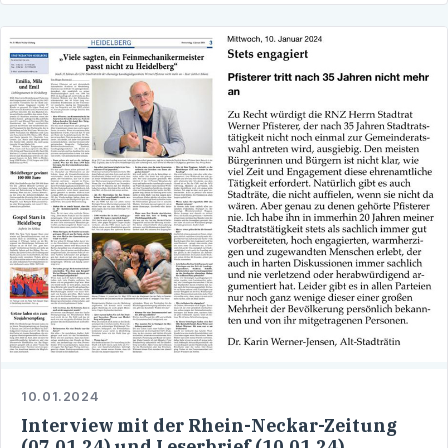
10.01.2024
Interview mit der Rhein-Neckar-Zeitung
(07.01.24) und Leserbrief (10.01.24)