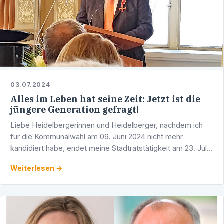
03.07.2024
Alles im Leben hat seine Zeit: Jetzt ist die
jüngere Generation gefragt!
Liebe Heidelbergerinnen und Heidelberger, nachdem ich
für die Kommunalwahl am 09. Juni 2024 nicht mehr
kandidiert habe, endet meine Stadtratstätigkeit am 23. Juli
2024. Nach 45 Jahren aktiver Parteiarbeit, 35 Jahren als …
Weiterlesen →