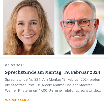
06.02.2024
Sprechstunde am Montag, 19. Februar 2024
Sprechstunde Nr. 324: Am Montag 19. Februar 2024 bieten
die Stadträtin Prof. Dr. Nicole Marmé und der Stadtrat
Werner Pfisterer um 17.00 Uhr eine Telefonsprechstunde
an. Sie erreichen Werner Pfisterer unter der Telefon …
Weiterlesen →