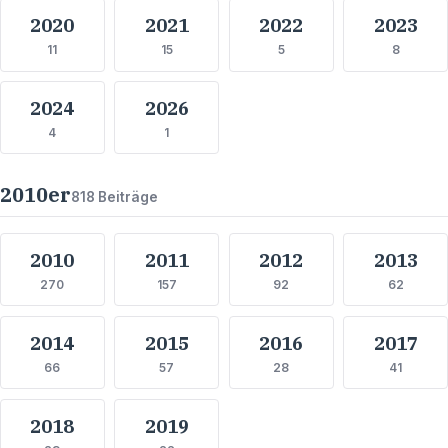
2020
2021
2022
2023
11
15
5
8
2024
2026
4
1
2010
er
818
Beiträge
2010
2011
2012
2013
270
157
92
62
2014
2015
2016
2017
66
57
28
41
2018
2019