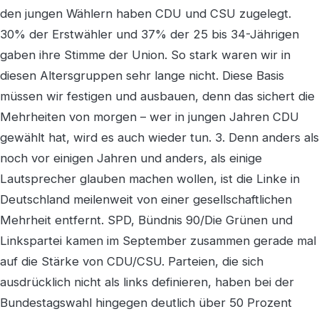
den jungen Wählern haben CDU und CSU zugelegt.
30% der Erstwähler und 37% der 25 bis 34-Jährigen
gaben ihre Stimme der Union. So stark waren wir in
diesen Altersgruppen sehr lange nicht. Diese Basis
müssen wir festigen und ausbauen, denn das sichert die
Mehrheiten von morgen – wer in jungen Jahren CDU
gewählt hat, wird es auch wieder tun. 3. Denn anders als
noch vor einigen Jahren und anders, als einige
Lautsprecher glauben machen wollen, ist die Linke in
Deutschland meilenweit von einer gesellschaftlichen
Mehrheit entfernt. SPD, Bündnis 90/Die Grünen und
Linkspartei kamen im September zusammen gerade mal
auf die Stärke von CDU/CSU. Parteien, die sich
ausdrücklich nicht als links definieren, haben bei der
Bundestagswahl hingegen deutlich über 50 Prozent