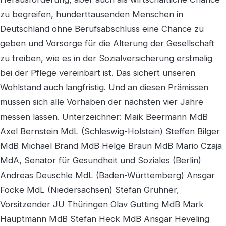
zu begreifen, hunderttausenden Menschen in
Deutschland ohne Berufsabschluss eine Chance zu
geben und Vorsorge für die Alterung der Gesellschaft
zu treiben, wie es in der Sozialversicherung erstmalig
bei der Pflege vereinbart ist. Das sichert unseren
Wohlstand auch langfristig. Und an diesen Prämissen
müssen sich alle Vorhaben der nächsten vier Jahre
messen lassen. Unterzeichner: Maik Beermann MdB
Axel Bernstein MdL (Schleswig-Holstein) Steffen Bilger
MdB Michael Brand MdB Helge Braun MdB Mario Czaja
MdA, Senator für Gesundheit und Soziales (Berlin)
Andreas Deuschle MdL (Baden-Württemberg) Ansgar
Focke MdL (Niedersachsen) Stefan Gruhner,
Vorsitzender JU Thüringen Olav Gutting MdB Mark
Hauptmann MdB Stefan Heck MdB Ansgar Heveling