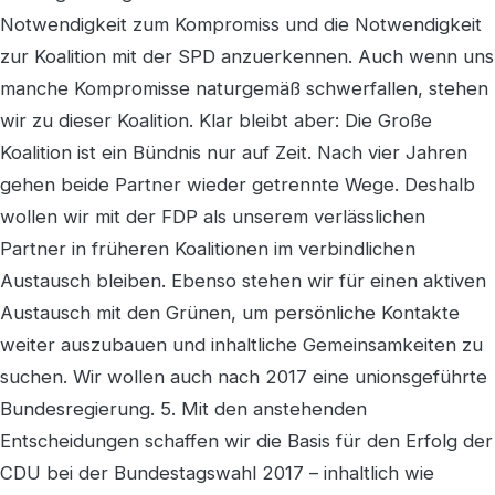
Notwendigkeit zum Kompromiss und die Notwendigkeit
zur Koalition mit der SPD anzuerkennen. Auch wenn uns
manche Kompromisse naturgemäß schwerfallen, stehen
wir zu dieser Koalition. Klar bleibt aber: Die Große
Koalition ist ein Bündnis nur auf Zeit. Nach vier Jahren
gehen beide Partner wieder getrennte Wege. Deshalb
wollen wir mit der FDP als unserem verlässlichen
Partner in früheren Koalitionen im verbindlichen
Austausch bleiben. Ebenso stehen wir für einen aktiven
Austausch mit den Grünen, um persönliche Kontakte
weiter auszubauen und inhaltliche Gemeinsamkeiten zu
suchen. Wir wollen auch nach 2017 eine unionsgeführte
Bundesregierung. 5. Mit den anstehenden
Entscheidungen schaffen wir die Basis für den Erfolg der
CDU bei der Bundestagswahl 2017 – inhaltlich wie