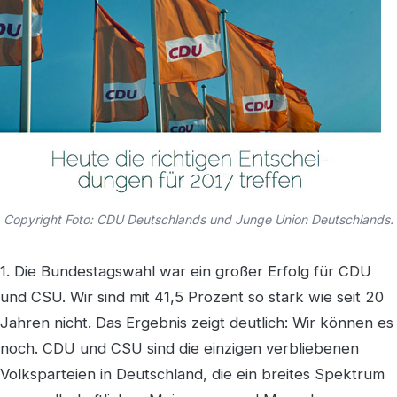
Copyright Foto: CDU Deutschlands und Junge Union Deutschlands.
1. Die Bundestagswahl war ein großer Erfolg für CDU
und CSU. Wir sind mit 41,5 Prozent so stark wie seit 20
Jahren nicht. Das Ergebnis zeigt deutlich: Wir können es
noch. CDU und CSU sind die einzigen verbliebenen
Volksparteien in Deutschland, die ein breites Spektrum