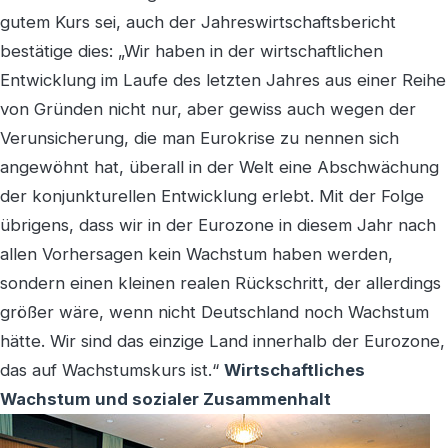
gutem Kurs sei, auch der Jahreswirtschaftsbericht
bestätige dies: „Wir haben in der wirtschaftlichen
Entwicklung im Laufe des letzten Jahres aus einer Reihe
von Gründen nicht nur, aber gewiss auch wegen der
Verunsicherung, die man Eurokrise zu nennen sich
angewöhnt hat, überall in der Welt eine Abschwächung
der konjunkturellen Entwicklung erlebt. Mit der Folge
übrigens, dass wir in der Eurozone in diesem Jahr nach
allen Vorhersagen kein Wachstum haben werden,
sondern einen kleinen realen Rückschritt, der allerdings
größer wäre, wenn nicht Deutschland noch Wachstum
hätte. Wir sind das einzige Land innerhalb der Eurozone,
das auf Wachstumskurs ist.“
Wirtschaftliches
Wachstum und sozialer Zusammenhalt