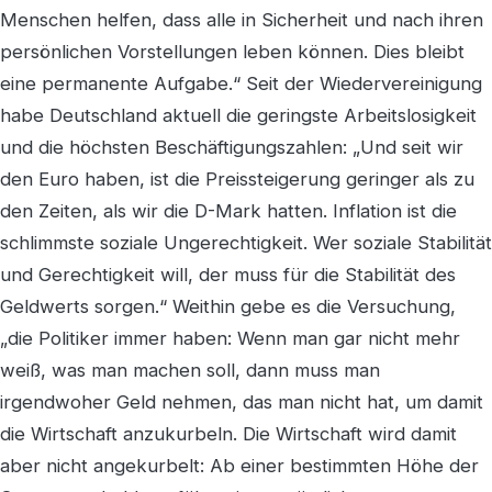
Menschen helfen, dass alle in Sicherheit und nach ihren
persönlichen Vorstellungen leben können. Dies bleibt
eine permanente Aufgabe.“ Seit der Wiedervereinigung
habe Deutschland aktuell die geringste Arbeitslosigkeit
und die höchsten Beschäftigungszahlen: „Und seit wir
den Euro haben, ist die Preissteigerung geringer als zu
den Zeiten, als wir die D-Mark hatten. Inflation ist die
schlimmste soziale Ungerechtigkeit. Wer soziale Stabilität
und Gerechtigkeit will, der muss für die Stabilität des
Geldwerts sorgen.“ Weithin gebe es die Versuchung,
„die Politiker immer haben: Wenn man gar nicht mehr
weiß, was man machen soll, dann muss man
irgendwoher Geld nehmen, das man nicht hat, um damit
die Wirtschaft anzukurbeln. Die Wirtschaft wird damit
aber nicht angekurbelt: Ab einer bestimmten Höhe der