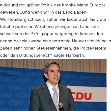
aufgrund rot-grüner Politik der kranke Mann Europas
gewesen. „Und wenn wir in das Land Baden-
Württemberg schauen, sehen wir leider auch hier, wie
falsche politische Weichenstellungen ein Land sehr
schnell von der Erfolgsspur wegbringen können. Ich
nenne beispielsweise eine horrende Neuverschuldung in
Zeiten sehr hoher Steuereinnahmen, die Polizeireform
oder den Bildungsbereich“, sagte Harbarth.