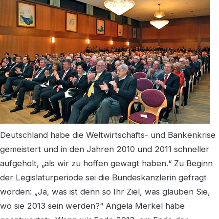
Deutschland habe die Weltwirtschafts- und Bankenkrise
gemeistert und in den Jahren 2010 und 2011 schneller
aufgeholt, „als wir zu hoffen gewagt haben.“ Zu Beginn
der Legislaturperiode sei die Bundeskanzlerin gefragt
worden: „Ja, was ist denn so Ihr Ziel, was glauben Sie,
wo sie 2013 sein werden?“ Angela Merkel habe