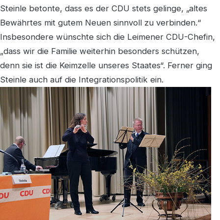
Steinle betonte, dass es der CDU stets gelinge, „altes
Bewährtes mit gutem Neuen sinnvoll zu verbinden.“
Insbesondere wünschte sich die Leimener CDU-Chefin,
„dass wir die Familie weiterhin besonders schützen,
denn sie ist die Keimzelle unseres Staates“. Ferner ging
Steinle auch auf die Integrationspolitik ein.