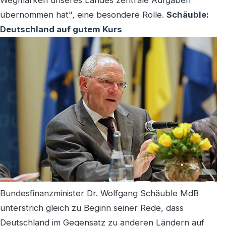
übernommen hat", eine besondere Rolle.
Schäuble:
Deutschland auf gutem Kurs
Bundesfinanzminister Dr. Wolfgang Schäuble MdB
unterstrich gleich zu Beginn seiner Rede, dass
Deutschland im Gegensatz zu anderen Ländern auf