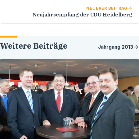
NEUERER BEITRAG
Neujahrsempfang der CDU Heidelberg
Weitere Beiträge
Jahrgang
2013