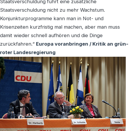
Staatsverschuldung führt eine zusätzliche
Staatsverschuldung nicht zu mehr Wachstum.
Konjunkturprogramme kann man in Not- und
Krisenzeiten kurzfristig mal machen, aber man muss
damit wieder schnell aufhören und die Dinge
zurückfahren.“
Europa voranbringen / Kritik an grün-
roter Landesregierung