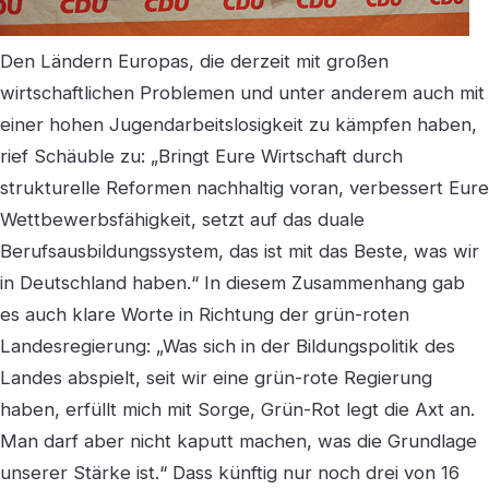
Den Ländern Europas, die derzeit mit großen
wirtschaftlichen Problemen und unter anderem auch mit
einer hohen Jugendarbeitslosigkeit zu kämpfen haben,
rief Schäuble zu: „Bringt Eure Wirtschaft durch
strukturelle Reformen nachhaltig voran, verbessert Eure
Wettbewerbsfähigkeit, setzt auf das duale
Berufsausbildungssystem, das ist mit das Beste, was wir
in Deutschland haben.“ In diesem Zusammenhang gab
es auch klare Worte in Richtung der grün-roten
Landesregierung: „Was sich in der Bildungspolitik des
Landes abspielt, seit wir eine grün-rote Regierung
haben, erfüllt mich mit Sorge, Grün-Rot legt die Axt an.
Man darf aber nicht kaputt machen, was die Grundlage
unserer Stärke ist.“ Dass künftig nur noch drei von 16