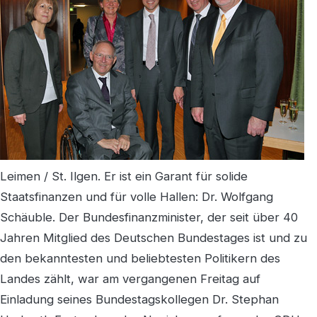
Leimen / St. Ilgen. Er ist ein Garant für solide
Staatsfinanzen und für volle Hallen: Dr. Wolfgang
Schäuble. Der Bundesfinanzminister, der seit über 40
Jahren Mitglied des Deutschen Bundestages ist und zu
den bekanntesten und beliebtesten Politikern des
Landes zählt, war am vergangenen Freitag auf
Einladung seines Bundestagskollegen Dr. Stephan