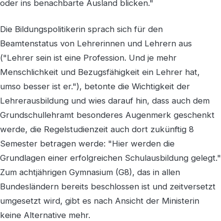
oder ins benachbarte Ausland blicken."
Die Bildungspolitikerin sprach sich für den
Beamtenstatus von Lehrerinnen und Lehrern aus
("Lehrer sein ist eine Profession. Und je mehr
Menschlichkeit und Bezugsfähigkeit ein Lehrer hat,
umso besser ist er."), betonte die Wichtigkeit der
Lehrerausbildung und wies darauf hin, dass auch dem
Grundschullehramt besonderes Augenmerk geschenkt
werde, die Regelstudienzeit auch dort zukünftig 8
Semester betragen werde: "Hier werden die
Grundlagen einer erfolgreichen Schulausbildung gelegt."
Zum achtjährigen Gymnasium (G8), das in allen
Bundesländern bereits beschlossen ist und zeitversetzt
umgesetzt wird, gibt es nach Ansicht der Ministerin
keine Alternative mehr.