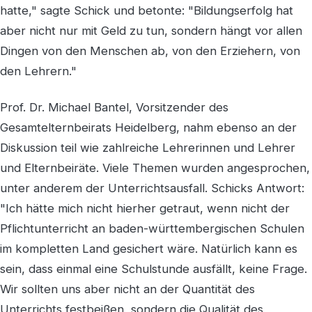
hatte," sagte Schick und betonte: "Bildungserfolg hat
aber nicht nur mit Geld zu tun, sondern hängt vor allen
Dingen von den Menschen ab, von den Erziehern, von
den Lehrern."
Prof. Dr. Michael Bantel, Vorsitzender des
Gesamtelternbeirats Heidelberg, nahm ebenso an der
Diskussion teil wie zahlreiche Lehrerinnen und Lehrer
und Elternbeiräte. Viele Themen wurden angesprochen,
unter anderem der Unterrichtsausfall. Schicks Antwort:
"Ich hätte mich nicht hierher getraut, wenn nicht der
Pflichtunterricht an baden-württembergischen Schulen
im kompletten Land gesichert wäre. Natürlich kann es
sein, dass einmal eine Schulstunde ausfällt, keine Frage.
Wir sollten uns aber nicht an der Quantität des
Unterrichts festbeißen, sondern die Qualität des