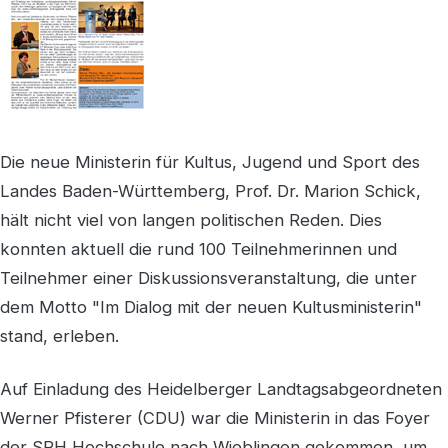
Die neue Ministerin für Kultus, Jugend und Sport des
Landes Baden-Württemberg, Prof. Dr. Marion Schick,
hält nicht viel von langen politischen Reden. Dies
konnten aktuell die rund 100 Teilnehmerinnen und
Teilnehmer einer Diskussionsveranstaltung, die unter
dem Motto "Im Dialog mit der neuen Kultusministerin"
stand, erleben.
Auf Einladung des Heidelberger Landtagsabgeordneten
Werner Pfisterer (CDU) war die Ministerin in das Foyer
der SRH Hochschule nach Wieblingen gekommen, um