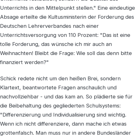
Unterrichts in den Mittelpunkt stellen." Eine eindeutige
Absage erteilte die Kultusministerin der Forderung des
Deutschen Lehrerverbandes nach einer
Unterrichtsversorgung von 110 Prozent: "Das ist eine
tolle Forderung, das wünsche ich mir auch an
Weihnachten! Bleibt die Frage: Wie soll das denn bitte
finanziert werden?"
Schick redete nicht um den heißen Brei, sondern
Klartext, beantwortete Fragen anschaulich und
nachvollziehbar - und das kam an. So plädierte sie für
die Beibehaltung des gegliederten Schulsystems:
"Differenzierung und Individualisierung sind wichtig.
Wenn ich nicht differenziere, dann mache ich etwas
grottenfalsch. Man muss nur in andere Bundesländer