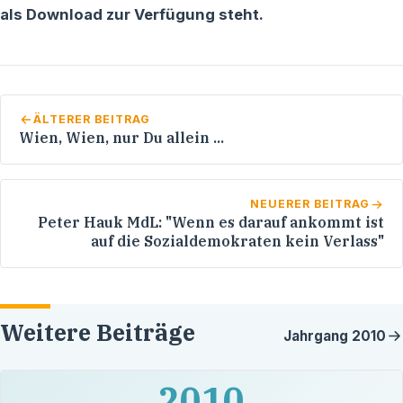
als Download zur Verfügung steht.
ÄLTERER BEITRAG
Wien, Wien, nur Du allein ...
NEUERER BEITRAG
Peter Hauk MdL: "Wenn es darauf ankommt ist
auf die Sozialdemokraten kein Verlass"
Weitere Beiträge
Jahrgang
2010
2010