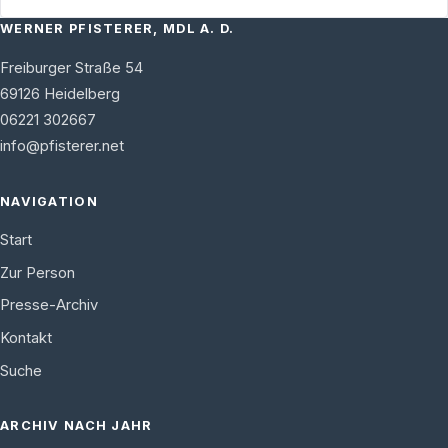
WERNER PFISTERER, MDL A. D.
Freiburger Straße 54
69126
Heidelberg
06221 302667
info@pfisterer.net
NAVIGATION
Start
Zur Person
Presse-Archiv
Kontakt
Suche
ARCHIV NACH JAHR