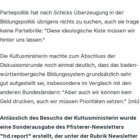
Parteipolitik hat nach Schicks Überzeugung in der
Bildungspolitik übrigens nichts zu suchen, auch sie trage
keine Parteibrille: "Diese ideologische Kiste müssen wir
hinter uns lassen."
Die Kultusministerin machte zum Abschluss der
Diskussionsrunde noch einmal deutlich, dass das baden-
württembergische Bildungssystem grundsätzlich sehr
gut aufgestellt sei, insbesondere im Vergleich mit den
anderen Bundesländern: "Aber auch wir können kein
Geld drucken, auch wir müssen Prioritäten setzen." (mb)
Anlässlich des Besuchs der Kultusministerin wurde
eine Sonderausgabe des Pfisterer-Newsletters
"hd.report" erstellt, der unter der Rubrik Newsletter