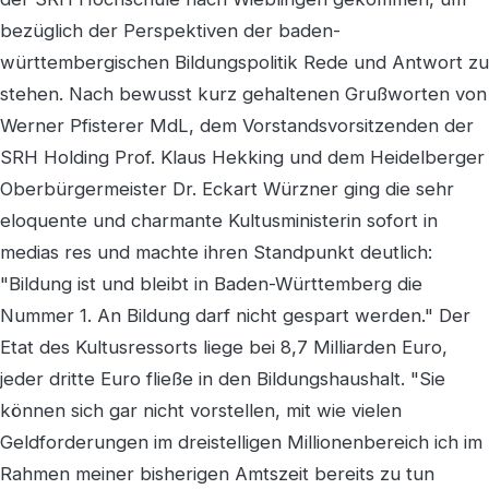
bezüglich der Perspektiven der baden-
württembergischen Bildungspolitik Rede und Antwort zu
stehen. Nach bewusst kurz gehaltenen Grußworten von
Werner Pfisterer MdL, dem Vorstandsvorsitzenden der
SRH Holding Prof. Klaus Hekking und dem Heidelberger
Oberbürgermeister Dr. Eckart Würzner ging die sehr
eloquente und charmante Kultusministerin sofort in
medias res und machte ihren Standpunkt deutlich:
"Bildung ist und bleibt in Baden-Württemberg die
Nummer 1. An Bildung darf nicht gespart werden." Der
Etat des Kultusressorts liege bei 8,7 Milliarden Euro,
jeder dritte Euro fließe in den Bildungshaushalt. "Sie
können sich gar nicht vorstellen, mit wie vielen
Geldforderungen im dreistelligen Millionenbereich ich im
Rahmen meiner bisherigen Amtszeit bereits zu tun