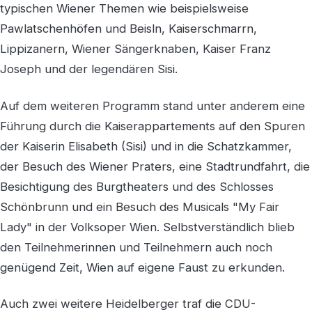
typischen Wiener Themen wie beispielsweise
Pawlatschenhöfen und Beisln, Kaiserschmarrn,
Lippizanern, Wiener Sängerknaben, Kaiser Franz
Joseph und der legendären Sisi.
Auf dem weiteren Programm stand unter anderem eine
Führung durch die Kaiserappartements auf den Spuren
der Kaiserin Elisabeth (Sisi) und in die Schatzkammer,
der Besuch des Wiener Praters, eine Stadtrundfahrt, die
Besichtigung des Burgtheaters und des Schlosses
Schönbrunn und ein Besuch des Musicals "My Fair
Lady" in der Volksoper Wien. Selbstverständlich blieb
den Teilnehmerinnen und Teilnehmern auch noch
genügend Zeit, Wien auf eigene Faust zu erkunden.
Auch zwei weitere Heidelberger traf die CDU-