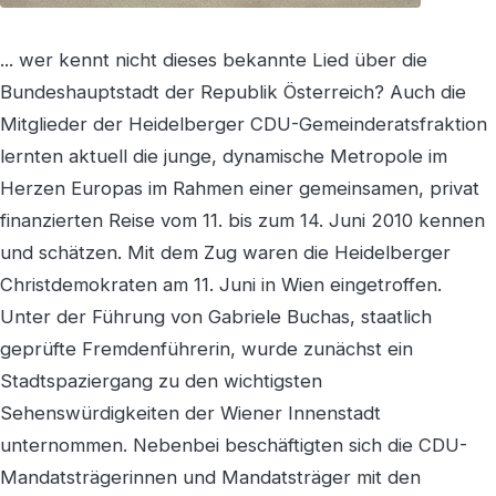
... wer kennt nicht dieses bekannte Lied über die
Bundeshauptstadt der Republik Österreich? Auch die
Mitglieder der Heidelberger CDU-Gemeinderatsfraktion
lernten aktuell die junge, dynamische Metropole im
Herzen Europas im Rahmen einer gemeinsamen, privat
finanzierten Reise vom 11. bis zum 14. Juni 2010 kennen
und schätzen. Mit dem Zug waren die Heidelberger
Christdemokraten am 11. Juni in Wien eingetroffen.
Unter der Führung von Gabriele Buchas, staatlich
geprüfte Fremdenführerin, wurde zunächst ein
Stadtspaziergang zu den wichtigsten
Sehenswürdigkeiten der Wiener Innenstadt
unternommen. Nebenbei beschäftigten sich die CDU-
Mandatsträgerinnen und Mandatsträger mit den