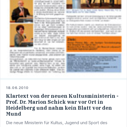
18.06.2010
Klartext von der neuen Kultusministerin -
Prof. Dr. Marion Schick war vor Ort in
Heidelberg und nahm kein Blatt vor den
Mund
Die neue Ministerin für Kultus, Jugend und Sport des