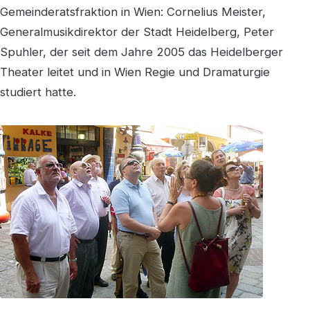
Gemeinderatsfraktion in Wien: Cornelius Meister,
Generalmusikdirektor der Stadt Heidelberg, Peter
Spuhler, der seit dem Jahre 2005 das Heidelberger
Theater leitet und in Wien Regie und Dramaturgie
studiert hatte.