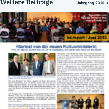
Weitere Beiträge
Jahrgang
2010