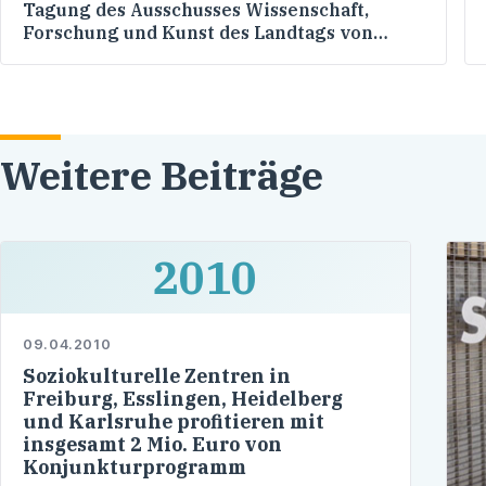
Tagung des Ausschusses Wissenschaft,
Forschung und Kunst des Landtags von
Baden-Württemberg in Dresden
Weitere Beiträge
2010
09.04.2010
Soziokulturelle Zentren in
Freiburg, Esslingen, Heidelberg
und Karlsruhe profitieren mit
insgesamt 2 Mio. Euro von
Konjunkturprogramm