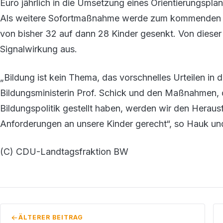
Euro jährlich in die Umsetzung eines Orientierungsplan
Als weitere Sofortmaßnahme werde zum kommenden Sch
von bisher 32 auf dann 28 Kinder gesenkt. Von dieser
Signalwirkung aus.
„Bildung ist kein Thema, das vorschnelles Urteilen in d
Bildungsministerin Prof. Schick und den Maßnahmen, d
Bildungspolitik gestellt haben, werden wir den Herau
Anforderungen an unsere Kinder gerecht“, so Hauk un
(C) CDU-Landtagsfraktion BW
ÄLTERER BEITRAG