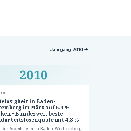
Jahrgang
2010
2010
2010
tslosigkeit in Baden-
emberg im März auf 5,4 %
ken - Bundesweit beste
darbeitslosenquote mit 4,3 %
l der Arbeitslosen in Baden-Württemberg