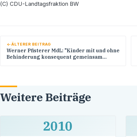
(C) CDU-Landtagsfraktion BW
ÄLTERER BEITRAG
Werner Pfisterer MdL: "Kinder mit und ohne
Behinderung konsequent gemeinsam
unterrichten"
Weitere Beiträge
2010