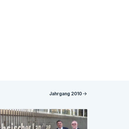
Jahrgang
2010