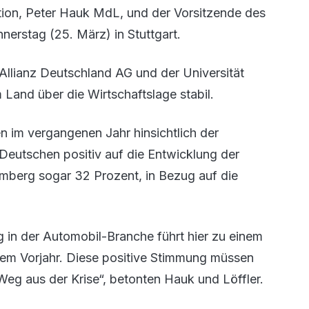
ion, Peter Hauk MdL, und der Vorsitzende des
nnerstag (25. März) in Stuttgart.
Allianz Deutschland AG und der Universität
and über die Wirtschaftslage stabil.
 im vergangenen Jahr hinsichtlich der
 Deutschen positiv auf die Entwicklung der
emberg sogar 32 Prozent, in Bezug auf die
g in der Automobil-Branche führt hier zu einem
em Vorjahr. Diese positive Stimmung müssen
 Weg aus der Krise“, betonten Hauk und Löffler.