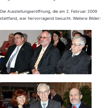
Die Ausstellungseröffnung, die am 2. Februar 2009
stattfand, war hervorragend besucht. Weitere Bilder: