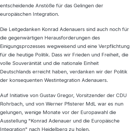
entscheidende Anstöße für das Gelingen der
europäischen Integration.
Die Leitgedanken Konrad Adenauers sind auch noch für
die gegenwärtigen Herausforderungen des
Einigungsprozesses wegweisend und eine Verpflichtung
für die heutige Politik. Dass wir Frieden und Freiheit, die
volle Souveränität und die nationale Einheit
Deutschlands erreicht haben, verdanken wir der Politik
der konsequenten Westintegration Adenauers.
Auf Initiative von Gustav Gregor, Vorsitzender der CDU
Rohrbach, und von Werner Pfisterer MdL war es nun
gelungen, wenige Monate vor der Europawahl die
Ausstellung "Konrad Adenauer und die Europäische
Integration" nach Heidelberg zu holen.