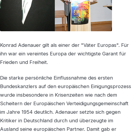
Konrad Adenauer gilt als einer der "Väter Europas". Für
ihn war ein vereintes Europa der wichtigste Garant für
Frieden und Freiheit.
Die starke persönliche Einflussnahme des ersten
Bundeskanzlers auf den europäischen Einigungsprozess
wurde insbesondere in Krisenzeiten wie nach dem
Scheitern der Europäischen Verteidigungsgemeinschaft
im Jahre 1954 deutlich. Adenauer setzte sich gegen
Kritiker in Deutschland durch und überzeugte im
Ausland seine europäischen Partner. Damit gab er