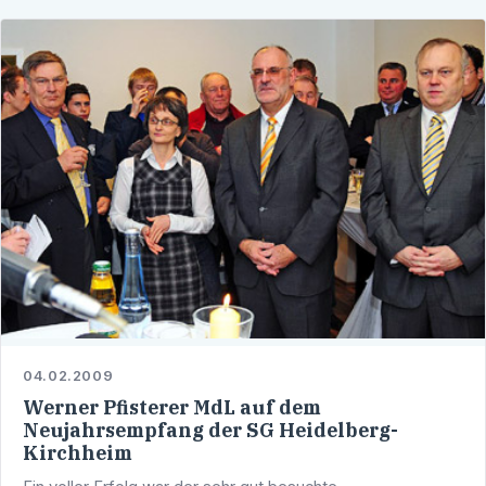
04.02.2009
Werner Pfisterer MdL auf dem
Neujahrsempfang der SG Heidelberg-
Kirchheim