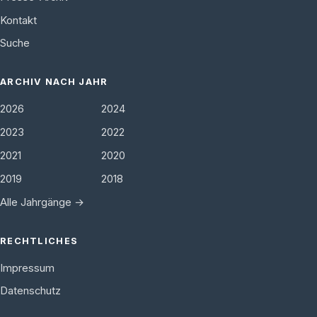
Kontakt
Suche
ARCHIV NACH JAHR
2026
2024
2023
2022
2021
2020
2019
2018
Alle Jahrgänge →
RECHTLICHES
Impressum
Datenschutz