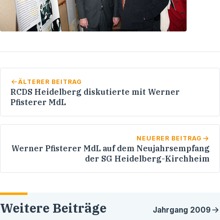
ÄLTERER BEITRAG
RCDS Heidelberg diskutierte mit Werner
Pfisterer MdL
NEUERER BEITRAG
Werner Pfisterer MdL auf dem Neujahrsempfang
der SG Heidelberg-Kirchheim
Weitere Beiträge
Jahrgang
2009