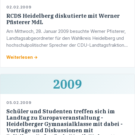
02.02.2009
RCDS Heidelberg diskutierte mit Werner
Pfisterer MdL
Am Mittwoch, 28. Januar 2009 besuchte Werner Pfisterer,
Landtagsabgeordneter für den Wahlkreis Heidelberg und
hochschulpolitischer Sprecher der CDU-Landtagsfraktion,
den RCDS Heidelberg.
Weiterlesen →
2009
05.02.2009
Schüler und Studenten treffen sich im
Landtag zu Europaveranstaltung -
Heidelberger Gymnasialklasse mit dabei -
Vorträge und Diskussionen mit