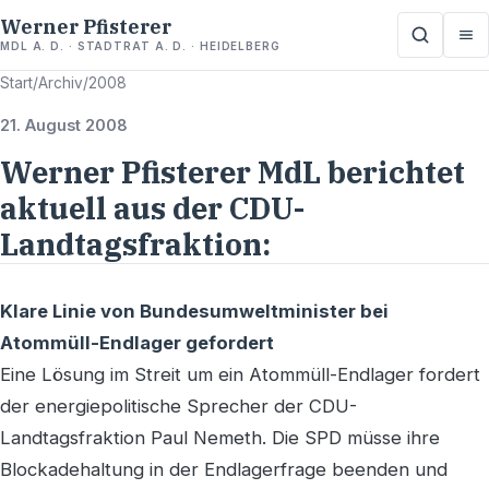
Werner Pfisterer
MDL A. D. · STADTRAT A. D. · HEIDELBERG
Start
/
Archiv
/
2008
21. August 2008
Werner Pfisterer MdL berichtet
aktuell aus der CDU-
Landtagsfraktion:
Klare Linie von Bundesumweltminister bei
Atommüll-Endlager gefordert
Eine Lösung im Streit um ein Atommüll-Endlager fordert
der energiepolitische Sprecher der CDU-
Landtagsfraktion Paul Nemeth. Die SPD müsse ihre
Blockadehaltung in der Endlagerfrage beenden und