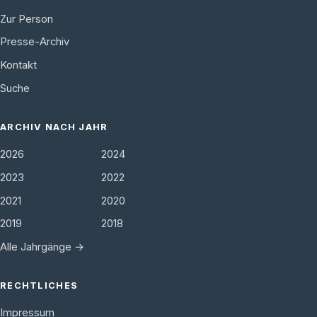
Zur Person
Presse-Archiv
Kontakt
Suche
ARCHIV NACH JAHR
2026
2024
2023
2022
2021
2020
2019
2018
Alle Jahrgänge →
RECHTLICHES
Impressum