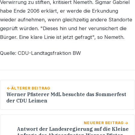
Verwirrung zu stiften, kritisiert Nemeth. Sigmar Gabriel
habe Ende 2006 erklärt, er werde die Erkundung
wieder aufnehmen, wenn gleichzeitig andere Standorte
geprüft würden. "Dieses hin und her verunsichert die
Bürger. Eine klare Linie ist jetzt gefragt", so Nemeth.
Quelle: CDU-Landtagsfraktion BW
ÄLTERER BEITRAG
Werner Pfisterer MdL besuchte das Sommerfest
der CDU Leimen
NEUERER BEITRAG
Antwort der Landesregierung auf die Kleine