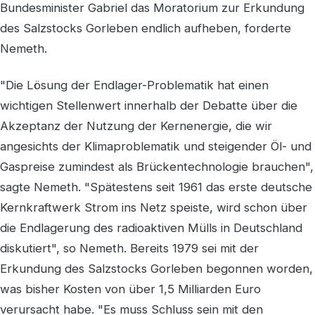
Bundesminister Gabriel das Moratorium zur Erkundung
des Salzstocks Gorleben endlich aufheben, forderte
Nemeth.
"Die Lösung der Endlager-Problematik hat einen
wichtigen Stellenwert innerhalb der Debatte über die
Akzeptanz der Nutzung der Kernenergie, die wir
angesichts der Klimaproblematik und steigender Öl- und
Gaspreise zumindest als Brückentechnologie brauchen",
sagte Nemeth. "Spätestens seit 1961 das erste deutsche
Kernkraftwerk Strom ins Netz speiste, wird schon über
die Endlagerung des radioaktiven Mülls in Deutschland
diskutiert", so Nemeth. Bereits 1979 sei mit der
Erkundung des Salzstocks Gorleben begonnen worden,
was bisher Kosten von über 1,5 Milliarden Euro
verursacht habe. "Es muss Schluss sein mit den