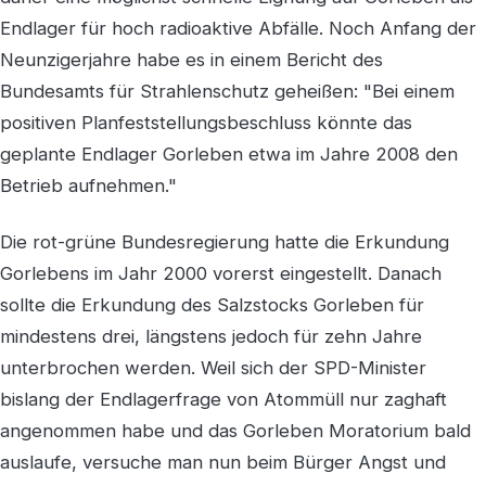
Endlager für hoch radioaktive Abfälle. Noch Anfang der
Neunzigerjahre habe es in einem Bericht des
Bundesamts für Strahlenschutz geheißen: "Bei einem
positiven Planfeststellungsbeschluss könnte das
geplante Endlager Gorleben etwa im Jahre 2008 den
Betrieb aufnehmen."
Die rot-grüne Bundesregierung hatte die Erkundung
Gorlebens im Jahr 2000 vorerst eingestellt. Danach
sollte die Erkundung des Salzstocks Gorleben für
mindestens drei, längstens jedoch für zehn Jahre
unterbrochen werden. Weil sich der SPD-Minister
bislang der Endlagerfrage von Atommüll nur zaghaft
angenommen habe und das Gorleben Moratorium bald
auslaufe, versuche man nun beim Bürger Angst und