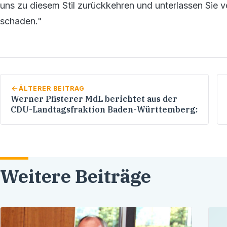
uns zu diesem Stil zurückkehren und unterlassen Sie v
schaden."
ÄLTERER BEITRAG
Werner Pfisterer MdL berichtet aus der
CDU-Landtagsfraktion Baden-Württemberg:
Weitere Beiträge