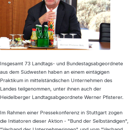
Insgesamt 73 Landtags- und Bundestagsabgeordnete
aus dem Südwesten haben an einem eintägigen
Praktikum in mittelständischen Unternehmen des
Landes teilgenommen, unter ihnen auch der
Heidelberger Landtagsabgeordnete Werner Pfisterer.
Im Rahmen einer Pressekonferenz in Stuttgart zogen
die Initiatoren dieser Aktion - "Bund der Selbständigen",
"Verband der Unternehmerinnen" und vom "Verband