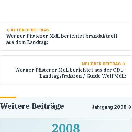
ÄLTERER BEITRAG
Werner Pfisterer MdL berichtet brandaktuell
aus dem Landtag:
NEUERER BEITRAG
Werner Pfisterer MdL berichtet aus der CDU-
Landtagsfraktion / Guido Wolf MdL:
Weitere Beiträge
Jahrgang
2008
2008