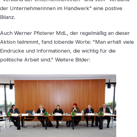
der Unternehmerinnen im Handwerk" eine postive
Bilanz.
Auch Werner Pfisterer MdL, der regelmäßig an dieser
Aktion teilnimmt, fand lobende Worte: "Man erhält viele
Eindrücke und Informationen, die wichtig für die
politische Arbeit sind." Weitere Bilder: