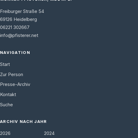
Freiburger Straße 54
69126
Heidelberg
06221 302667
info@pfisterer.net
NAVIGATION
Start
Zur Person
Presse-Archiv
Kontakt
Suche
ARCHIV NACH JAHR
2026
2024