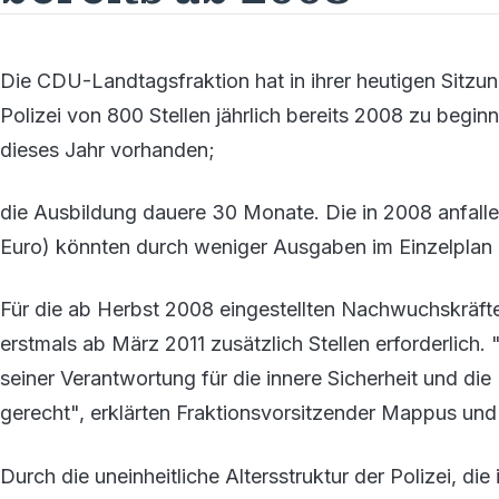
Die CDU-Landtagsfraktion hat in ihrer heutigen Sitzun
Polizei von 800 Stellen jährlich bereits 2008 zu begin
dieses Jahr vorhanden;
die Ausbildung dauere 30 Monate. Die in 2008 anfalle
Euro) könnten durch weniger Ausgaben im Einzelplan
Für die ab Herbst 2008 eingestellten Nachwuchskräft
erstmals ab März 2011 zusätzlich Stellen erforderlich
seiner Verantwortung für die innere Sicherheit und die 
gerecht", erklärten Fraktionsvorsitzender Mappus und
Durch die uneinheitliche Altersstruktur der Polizei, d