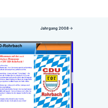
Jahrgang
2008