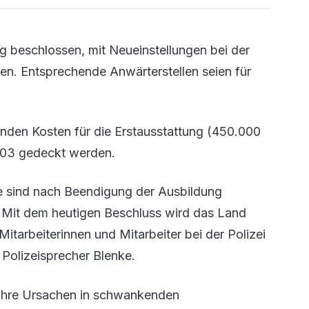
g beschlossen, mit Neueinstellungen bei der
nen. Entsprechende Anwärterstellen seien für
nden Kosten für die Erstausstattung (450.000
 03 gedeckt werden.
e sind nach Beendigung der Ausbildung
. "Mit dem heutigen Beschluss wird das Land
Mitarbeiterinnen und Mitarbeiter bei der Polizei
 Polizeisprecher Blenke.
ie ihre Ursachen in schwankenden