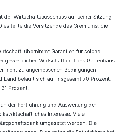
 der Wirtschaftsausschuss auf seiner Sitzung
ies teilte die Vorsitzende des Gremiums, die
irtschaft, übernimmt Garantien für solche
der gewerblichen Wirtschaft und des Gartenbaus
oder nicht zu angemessenen Bedingungen
Land beläuft sich auf insgesamt 70 Prozent,
 31 Prozent.
an der Fortführung und Ausweitung der
kswirtschaftliches Interesse. Viele
r Bürgschaftsbank umgesetzt werden. Die