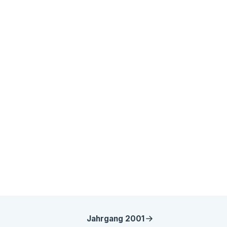
Jahrgang
2001