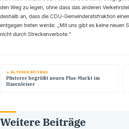
den Weg zu legen, ohne dass das anderen Verkehrsteil
deshalb an, dass die CDU-Gemeinderatsfraktion einem
entgegen treten werde: „Mit uns gibt es keine neuen S
nicht durch Streckenverbote.“
ÄLTERER BEITRAG
Pfisterer begrüßt neuen Plus-Markt im
Hasenleiser
Weitere Beiträge