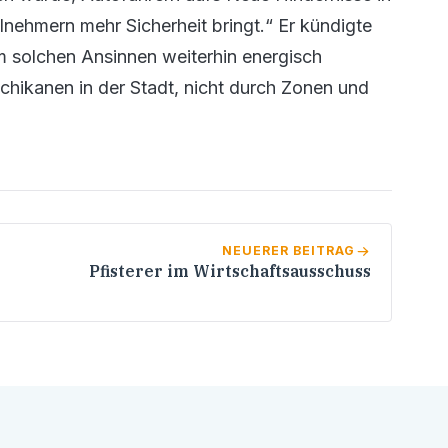
nehmern mehr Sicherheit bringt.“ Er kündigte
 solchen Ansinnen weiterhin energisch
chikanen in der Stadt, nicht durch Zonen und
NEUERER BEITRAG
Pfisterer im Wirtschaftsausschuss